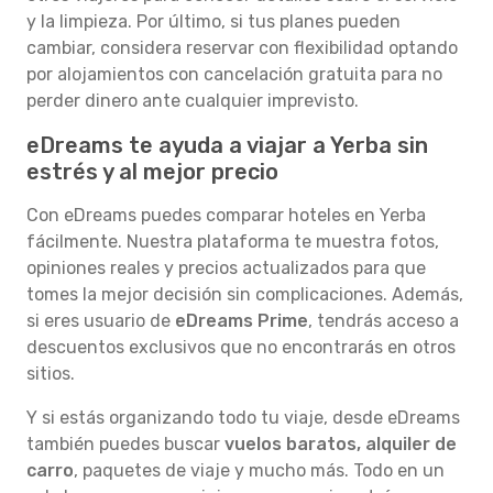
y la limpieza. Por último, si tus planes pueden
cambiar, considera reservar con flexibilidad optando
por alojamientos con cancelación gratuita para no
perder dinero ante cualquier imprevisto.
eDreams te ayuda a viajar a Yerba sin
estrés y al mejor precio
Con eDreams puedes comparar hoteles en Yerba
fácilmente. Nuestra plataforma te muestra fotos,
opiniones reales y precios actualizados para que
tomes la mejor decisión sin complicaciones. Además,
si eres usuario de
eDreams Prime
, tendrás acceso a
descuentos exclusivos que no encontrarás en otros
sitios.
Y si estás organizando todo tu viaje, desde eDreams
también puedes buscar
vuelos baratos, alquiler de
carro
, paquetes de viaje y mucho más. Todo en un