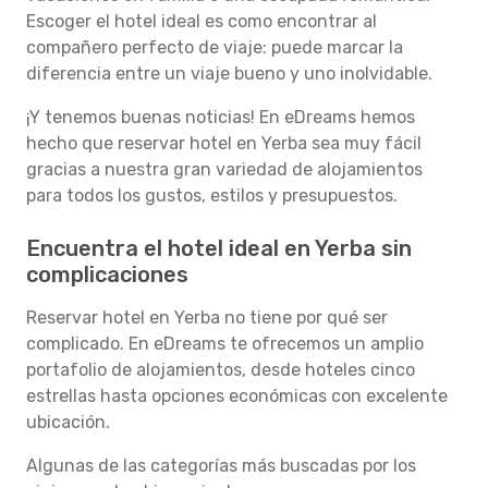
Escoger el hotel ideal es como encontrar al
compañero perfecto de viaje: puede marcar la
diferencia entre un viaje bueno y uno inolvidable.
¡Y tenemos buenas noticias! En eDreams hemos
hecho que reservar hotel en Yerba sea muy fácil
gracias a nuestra gran variedad de alojamientos
para todos los gustos, estilos y presupuestos.
Encuentra el hotel ideal en Yerba sin
complicaciones
Reservar hotel en Yerba no tiene por qué ser
complicado. En eDreams te ofrecemos un amplio
portafolio de alojamientos, desde hoteles cinco
estrellas hasta opciones económicas con excelente
ubicación.
Algunas de las categorías más buscadas por los