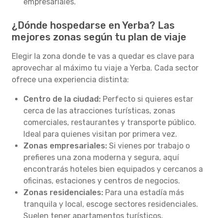
empresariales.
¿Dónde hospedarse en Yerba? Las
mejores zonas según tu plan de viaje
Elegir la zona donde te vas a quedar es clave para
aprovechar al máximo tu viaje a Yerba. Cada sector
ofrece una experiencia distinta:
Centro de la ciudad:
Perfecto si quieres estar
cerca de las atracciones turísticas, zonas
comerciales, restaurantes y transporte público.
Ideal para quienes visitan por primera vez.
Zonas empresariales:
Si vienes por trabajo o
prefieres una zona moderna y segura, aquí
encontrarás hoteles bien equipados y cercanos a
oficinas, estaciones y centros de negocios.
Zonas residenciales:
Para una estadía más
tranquila y local, escoge sectores residenciales.
Suelen tener apartamentos turísticos,