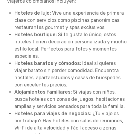
viajeros colombianos incluyen:
Hoteles de lujo:
Vive una experiencia de primera
clase con servicios como piscinas panorámicas,
restaurantes gourmet y spas exclusivos.
Hoteles boutique:
Si te gusta lo único, estos
hoteles tienen decoración personalizada y mucho
estilo local. Perfectos para fotos y momentos
especiales.
Hoteles baratos y cómodos:
Ideal si quieres
viajar barato sin perder comodidad. Encuentra
hostales, apartaestudios y casas de huéspedes
con excelentes precios.
Alojamientos familiares:
Si viajas con niños,
busca hoteles con zonas de juegos, habitaciones
amplias y servicios pensados para toda la familia.
Hoteles para viajes de negocios:
¿Tu viaje es
por trabajo? Hay hoteles con salas de reuniones,
Wi-Fi de alta velocidad y fácil acceso a zonas