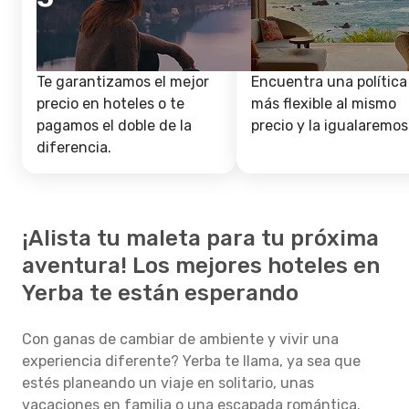
Te garantizamos el mejor
Encuentra una política
precio en hoteles o te
más flexible al mismo
pagamos el doble de la
precio y la igualaremos
diferencia.
¡Alista tu maleta para tu próxima
aventura! Los mejores hoteles en
Yerba te están esperando
Con ganas de cambiar de ambiente y vivir una
experiencia diferente? Yerba te llama, ya sea que
estés planeando un viaje en solitario, unas
vacaciones en familia o una escapada romántica.