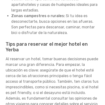
apartahoteles y casas de huéspedes ideales para
largas estadías.
Zonas campestres o rurales:
Si tu idea es
desconectarte, busca opciones en las afueras.
Son perfectas para descansar, caminar, montar
bici o disfrutar de la naturaleza.
Tips para reservar el mejor hotel en
Yerba
Al reservar un hotel, tomar buenas decisiones puede
marcar una gran diferencia. Para empezar, la
ubicación es clave: asegúrate de que el hotel esté
cerca de las atracciones principales o tenga fácil
acceso al transporte público. También, ten claros tus
imprescindibles, como si necesitas piscina, si el hotel
es pet friendly, o si el desayuno está incluido.
Además, es fundamental consultar las opiniones de
otros viajeros para conocer detalles sobre el servicio