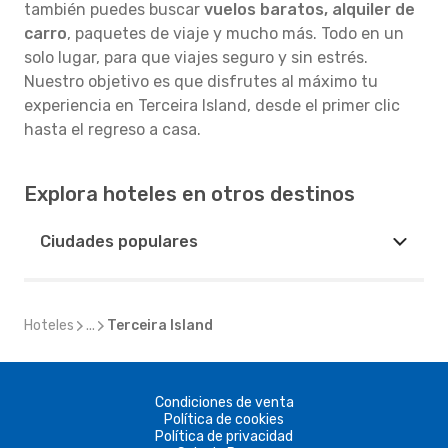
también puedes buscar
vuelos baratos, alquiler de
carro
, paquetes de viaje y mucho más. Todo en un
solo lugar, para que viajes seguro y sin estrés.
Nuestro objetivo es que disfrutes al máximo tu
experiencia en Terceira Island, desde el primer clic
hasta el regreso a casa.
Explora hoteles en otros destinos
Ciudades populares
Hoteles
...
Terceira Island
Condiciones de venta
Política de cookies
Política de privacidad