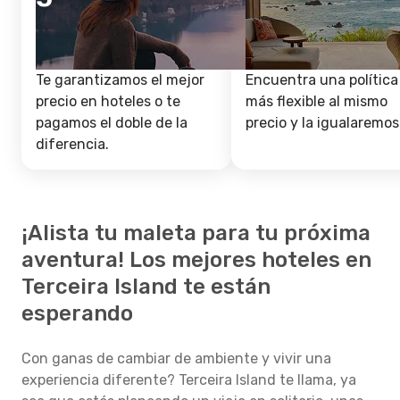
Te garantizamos el mejor
Encuentra una política
precio en hoteles o te
más flexible al mismo
pagamos el doble de la
precio y la igualaremos
diferencia.
¡Alista tu maleta para tu próxima
aventura! Los mejores hoteles en
Terceira Island te están
esperando
Con ganas de cambiar de ambiente y vivir una
experiencia diferente? Terceira Island te llama, ya