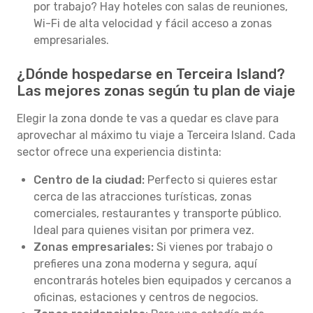
por trabajo? Hay hoteles con salas de reuniones,
Wi-Fi de alta velocidad y fácil acceso a zonas
empresariales.
¿Dónde hospedarse en Terceira Island?
Las mejores zonas según tu plan de viaje
Elegir la zona donde te vas a quedar es clave para
aprovechar al máximo tu viaje a Terceira Island. Cada
sector ofrece una experiencia distinta:
Centro de la ciudad:
Perfecto si quieres estar
cerca de las atracciones turísticas, zonas
comerciales, restaurantes y transporte público.
Ideal para quienes visitan por primera vez.
Zonas empresariales:
Si vienes por trabajo o
prefieres una zona moderna y segura, aquí
encontrarás hoteles bien equipados y cercanos a
oficinas, estaciones y centros de negocios.