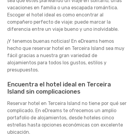
sea que estés planeando un viaje en solitario, unas
vacaciones en familia o una escapada romántica.
Escoger el hotel ideal es como encontrar al
compañero perfecto de viaje: puede marcar la
diferencia entre un viaje bueno y uno inolvidable.
¡Y tenemos buenas noticias! En eDreams hemos
hecho que reservar hotel en Terceira Island sea muy
fácil gracias a nuestra gran variedad de
alojamientos para todos los gustos, estilos y
presupuestos.
Encuentra el hotel ideal en Terceira
Island sin complicaciones
Reservar hotel en Terceira Island no tiene por qué ser
complicado. En eDreams te ofrecemos un amplio
portafolio de alojamientos, desde hoteles cinco
estrellas hasta opciones económicas con excelente
ubicación.