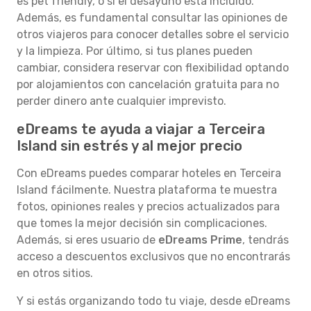
es pet friendly, o si el desayuno está incluido.
Además, es fundamental consultar las opiniones de
otros viajeros para conocer detalles sobre el servicio
y la limpieza. Por último, si tus planes pueden
cambiar, considera reservar con flexibilidad optando
por alojamientos con cancelación gratuita para no
perder dinero ante cualquier imprevisto.
eDreams te ayuda a viajar a Terceira
Island sin estrés y al mejor precio
Con eDreams puedes comparar hoteles en Terceira
Island fácilmente. Nuestra plataforma te muestra
fotos, opiniones reales y precios actualizados para
que tomes la mejor decisión sin complicaciones.
Además, si eres usuario de
eDreams Prime
, tendrás
acceso a descuentos exclusivos que no encontrarás
en otros sitios.
Y si estás organizando todo tu viaje, desde eDreams