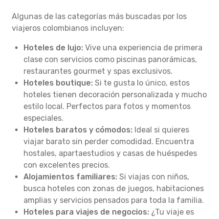
Algunas de las categorías más buscadas por los
viajeros colombianos incluyen:
Hoteles de lujo:
Vive una experiencia de primera
clase con servicios como piscinas panorámicas,
restaurantes gourmet y spas exclusivos.
Hoteles boutique:
Si te gusta lo único, estos
hoteles tienen decoración personalizada y mucho
estilo local. Perfectos para fotos y momentos
especiales.
Hoteles baratos y cómodos:
Ideal si quieres
viajar barato sin perder comodidad. Encuentra
hostales, apartaestudios y casas de huéspedes
con excelentes precios.
Alojamientos familiares:
Si viajas con niños,
busca hoteles con zonas de juegos, habitaciones
amplias y servicios pensados para toda la familia.
Hoteles para viajes de negocios:
¿Tu viaje es