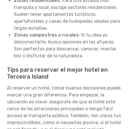
Zonas residenciales:
Para una estadía más
tranquila y local, escoge sectores residenciales.
Suelen tener apartamentos turísticos,
apartahoteles y casas de huéspedes ideales para
largas estadías.
Zonas campestres o rurales:
Si tu idea es
desconectarte, busca opciones en las afueras.
Son perfectas para descansar, caminar, montar
bici o disfrutar de la naturaleza.
Tips para reservar el mejor hotel en
Terceira Island
Al reservar un hotel, tomar buenas decisiones puede
marcar una gran diferencia. Para empezar, la
ubicación es clave: asegúrate de que el hotel esté
cerca de las atracciones principales o tenga fácil
acceso al transporte público. También, ten claros tus
imprescindibles, como si necesitas piscina, si el hotel