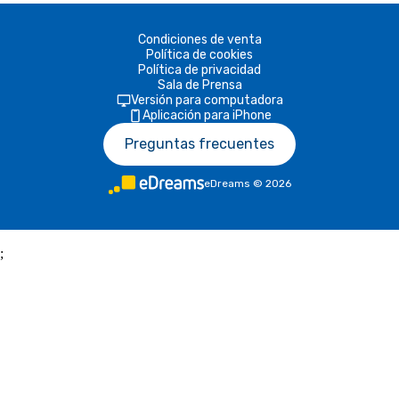
Condiciones de venta
Política de cookies
Política de privacidad
Sala de Prensa
Versión para computadora
Aplicación para iPhone
Preguntas frecuentes
eDreams
©
2026
;