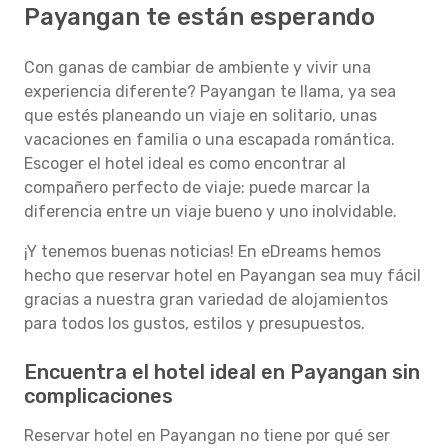
Payangan te están esperando
Con ganas de cambiar de ambiente y vivir una
experiencia diferente? Payangan te llama, ya sea
que estés planeando un viaje en solitario, unas
vacaciones en familia o una escapada romántica.
Escoger el hotel ideal es como encontrar al
compañero perfecto de viaje: puede marcar la
diferencia entre un viaje bueno y uno inolvidable.
¡Y tenemos buenas noticias! En eDreams hemos
hecho que reservar hotel en Payangan sea muy fácil
gracias a nuestra gran variedad de alojamientos
para todos los gustos, estilos y presupuestos.
Encuentra el hotel ideal en Payangan sin
complicaciones
Reservar hotel en Payangan no tiene por qué ser