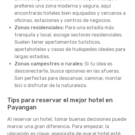
prefieres una zona moderna y segura, aquí
encontrarás hoteles bien equipados y cercanos a
oficinas, estaciones y centros de negocios.
Zonas residenciales:
Para una estadía más
tranquila y local, escoge sectores residenciales.
Suelen tener apartamentos turísticos,
apartahoteles y casas de huéspedes ideales para
largas estadías.
Zonas campestres o rurales:
Si tu idea es
desconectarte, busca opciones en las afueras.
Son perfectas para descansar, caminar, montar
bici o disfrutar de la naturaleza.
Tips para reservar el mejor hotel en
Payangan
Al reservar un hotel, tomar buenas decisiones puede
marcar una gran diferencia. Para empezar, la
ubicación es clave: asegúrate de que el hotel esté