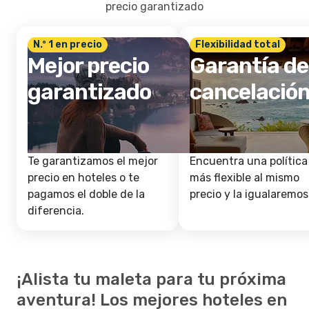
precio garantizado
N.º 1 en precio
Flexibilidad total
Mejor precio
Garantía de
garantizado
cancelació
Te garantizamos el mejor
Encuentra una política
precio en hoteles o te
más flexible al mismo
pagamos el doble de la
precio y la igualaremos
diferencia.
¡Alista tu maleta para tu próxima
aventura! Los mejores hoteles en