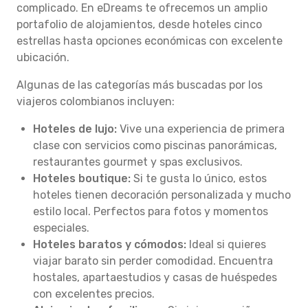
complicado. En eDreams te ofrecemos un amplio
portafolio de alojamientos, desde hoteles cinco
estrellas hasta opciones económicas con excelente
ubicación.
Algunas de las categorías más buscadas por los
viajeros colombianos incluyen:
Hoteles de lujo:
Vive una experiencia de primera
clase con servicios como piscinas panorámicas,
restaurantes gourmet y spas exclusivos.
Hoteles boutique:
Si te gusta lo único, estos
hoteles tienen decoración personalizada y mucho
estilo local. Perfectos para fotos y momentos
especiales.
Hoteles baratos y cómodos:
Ideal si quieres
viajar barato sin perder comodidad. Encuentra
hostales, apartaestudios y casas de huéspedes
con excelentes precios.