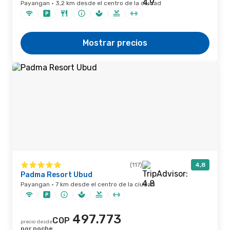
Payangan · 3,2 km desde el centro de la ciudad
Mostrar precios
(117)
4,8
Padma Resort Ubud
Payangan · 7 km desde el centro de la ciudad
497.773
COP
precio desde
por noche