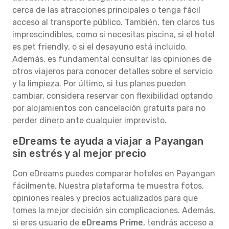
cerca de las atracciones principales o tenga fácil
acceso al transporte público. También, ten claros tus
imprescindibles, como si necesitas piscina, si el hotel
es pet friendly, o si el desayuno está incluido.
Además, es fundamental consultar las opiniones de
otros viajeros para conocer detalles sobre el servicio
y la limpieza. Por último, si tus planes pueden
cambiar, considera reservar con flexibilidad optando
por alojamientos con cancelación gratuita para no
perder dinero ante cualquier imprevisto.
eDreams te ayuda a viajar a Payangan
sin estrés y al mejor precio
Con eDreams puedes comparar hoteles en Payangan
fácilmente. Nuestra plataforma te muestra fotos,
opiniones reales y precios actualizados para que
tomes la mejor decisión sin complicaciones. Además,
si eres usuario de
eDreams Prime
, tendrás acceso a