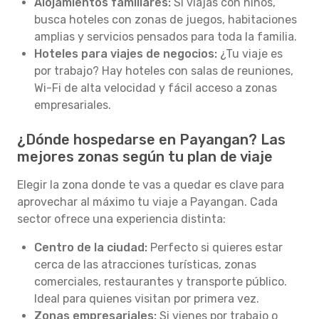
Alojamientos familiares:
Si viajas con niños,
busca hoteles con zonas de juegos, habitaciones
amplias y servicios pensados para toda la familia.
Hoteles para viajes de negocios:
¿Tu viaje es
por trabajo? Hay hoteles con salas de reuniones,
Wi-Fi de alta velocidad y fácil acceso a zonas
empresariales.
¿Dónde hospedarse en Payangan? Las
mejores zonas según tu plan de viaje
Elegir la zona donde te vas a quedar es clave para
aprovechar al máximo tu viaje a Payangan. Cada
sector ofrece una experiencia distinta:
Centro de la ciudad:
Perfecto si quieres estar
cerca de las atracciones turísticas, zonas
comerciales, restaurantes y transporte público.
Ideal para quienes visitan por primera vez.
Zonas empresariales:
Si vienes por trabajo o