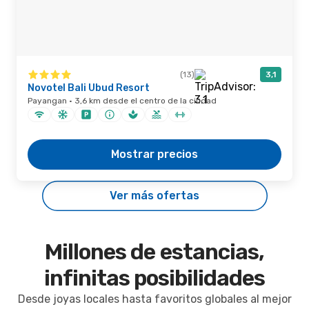
(13)
3,1
Novotel Bali Ubud Resort
Payangan · 3,6 km desde el centro de la ciudad
Mostrar precios
Ver más ofertas
Millones de estancias,
infinitas posibilidades
Desde joyas locales hasta favoritos globales al mejor