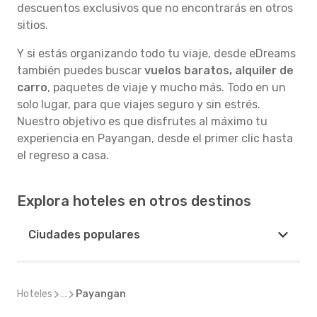
descuentos exclusivos que no encontrarás en otros
sitios.
Y si estás organizando todo tu viaje, desde eDreams
también puedes buscar
vuelos baratos, alquiler de
carro
, paquetes de viaje y mucho más. Todo en un
solo lugar, para que viajes seguro y sin estrés.
Nuestro objetivo es que disfrutes al máximo tu
experiencia en Payangan, desde el primer clic hasta
el regreso a casa.
Explora hoteles en otros destinos
Ciudades populares
Hoteles
...
Payangan