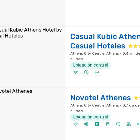
Casual Kubic Athen
Casual Hoteles
Athens City Centre, Athens · 0,4 km de
ciudad
Ubicación central
Novotel Athenes
Athens City Centre, Athens · 0,7 km de
ciudad
Ubicación central