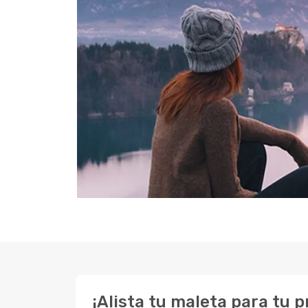
¡Alista tu maleta para tu 