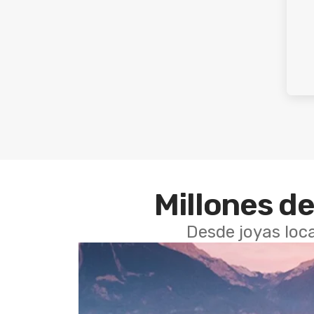
Millones de
Desde joyas loca