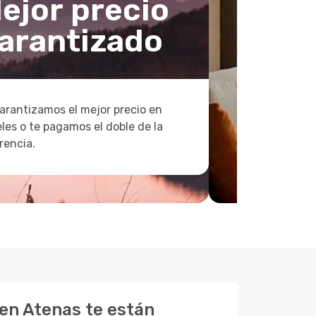
ejor precio
arantizado
arantizamos el mejor precio en
les o te pagamos el doble de la
rencia.
 en Atenas te están