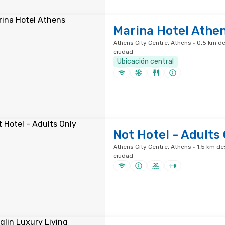
Marina Hotel Athe
Athens City Centre, Athens · 0,5 km de
ciudad
Ubicación central
Not Hotel - Adults
Athens City Centre, Athens · 1,5 km de
ciudad