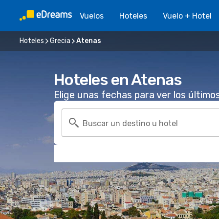
Vuelos
Hoteles
Vuelo + Hotel
Hoteles
Grecia
Atenas
Hoteles en Atenas
Elige unas fechas para ver los último
Buscar un destino u hotel