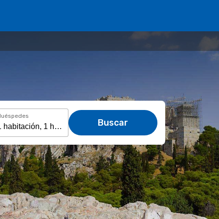
Huéspedes
Buscar