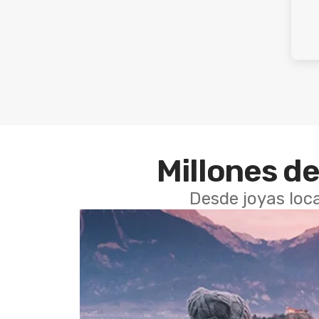
Millones de
Desde joyas loca