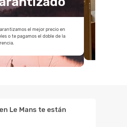
arantizado
arantizamos el mejor precio en
les o te pagamos el doble de la
rencia.
 en Le Mans te están