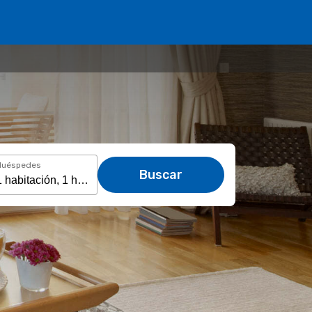
Huéspedes
Buscar