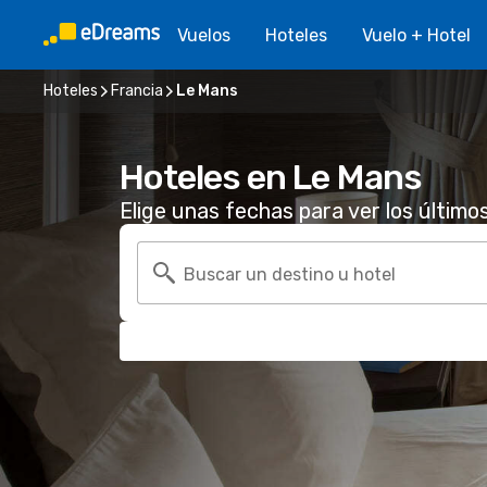
Vuelos
Hoteles
Vuelo + Hotel
Hoteles
Francia
Le Mans
Hoteles en Le Mans
Elige unas fechas para ver los último
Buscar un destino u hotel