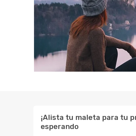
¡Alista tu maleta para tu 
esperando