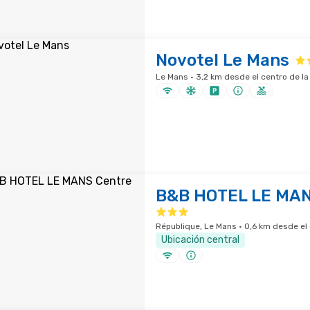
Novotel Le Mans
Le Mans · 3,2 km desde el centro de la
B&B HOTEL LE MAN
République, Le Mans · 0,6 km desde el 
Ubicación central