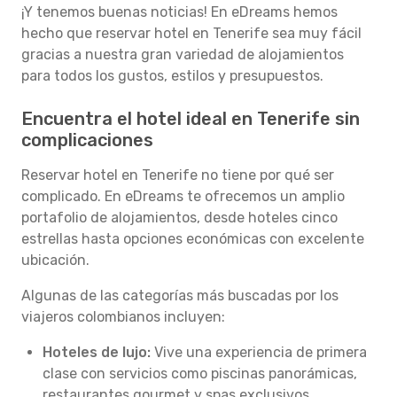
¡Y tenemos buenas noticias! En eDreams hemos
hecho que reservar hotel en Tenerife sea muy fácil
gracias a nuestra gran variedad de alojamientos
para todos los gustos, estilos y presupuestos.
Encuentra el hotel ideal en Tenerife sin
complicaciones
Reservar hotel en Tenerife no tiene por qué ser
complicado. En eDreams te ofrecemos un amplio
portafolio de alojamientos, desde hoteles cinco
estrellas hasta opciones económicas con excelente
ubicación.
Algunas de las categorías más buscadas por los
viajeros colombianos incluyen:
Hoteles de lujo:
Vive una experiencia de primera
clase con servicios como piscinas panorámicas,
restaurantes gourmet y spas exclusivos.