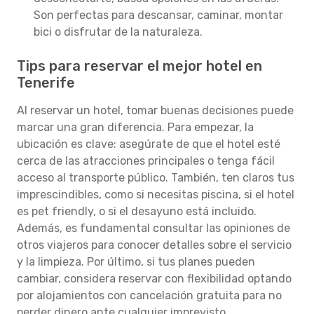
Son perfectas para descansar, caminar, montar
bici o disfrutar de la naturaleza.
Tips para reservar el mejor hotel en
Tenerife
Al reservar un hotel, tomar buenas decisiones puede
marcar una gran diferencia. Para empezar, la
ubicación es clave: asegúrate de que el hotel esté
cerca de las atracciones principales o tenga fácil
acceso al transporte público. También, ten claros tus
imprescindibles, como si necesitas piscina, si el hotel
es pet friendly, o si el desayuno está incluido.
Además, es fundamental consultar las opiniones de
otros viajeros para conocer detalles sobre el servicio
y la limpieza. Por último, si tus planes pueden
cambiar, considera reservar con flexibilidad optando
por alojamientos con cancelación gratuita para no
perder dinero ante cualquier imprevisto.