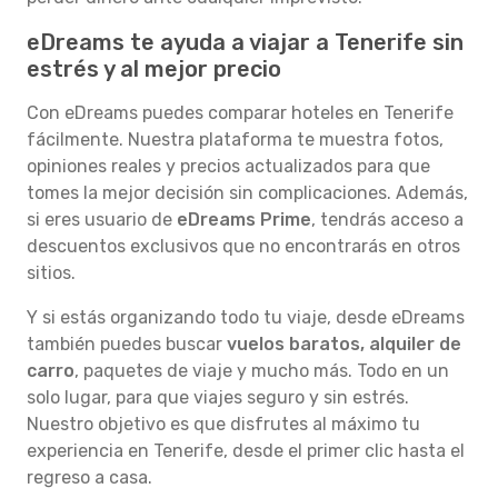
eDreams te ayuda a viajar a Tenerife sin
estrés y al mejor precio
Con eDreams puedes comparar hoteles en Tenerife
fácilmente. Nuestra plataforma te muestra fotos,
opiniones reales y precios actualizados para que
tomes la mejor decisión sin complicaciones. Además,
si eres usuario de
eDreams Prime
, tendrás acceso a
descuentos exclusivos que no encontrarás en otros
sitios.
Y si estás organizando todo tu viaje, desde eDreams
también puedes buscar
vuelos baratos, alquiler de
carro
, paquetes de viaje y mucho más. Todo en un
solo lugar, para que viajes seguro y sin estrés.
Nuestro objetivo es que disfrutes al máximo tu
experiencia en Tenerife, desde el primer clic hasta el
regreso a casa.