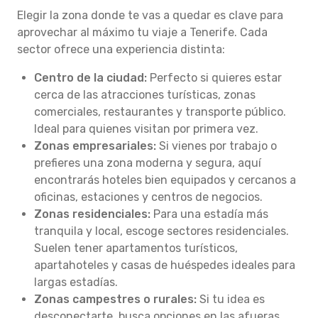
Elegir la zona donde te vas a quedar es clave para
aprovechar al máximo tu viaje a Tenerife. Cada
sector ofrece una experiencia distinta:
Centro de la ciudad:
Perfecto si quieres estar
cerca de las atracciones turísticas, zonas
comerciales, restaurantes y transporte público.
Ideal para quienes visitan por primera vez.
Zonas empresariales:
Si vienes por trabajo o
prefieres una zona moderna y segura, aquí
encontrarás hoteles bien equipados y cercanos a
oficinas, estaciones y centros de negocios.
Zonas residenciales:
Para una estadía más
tranquila y local, escoge sectores residenciales.
Suelen tener apartamentos turísticos,
apartahoteles y casas de huéspedes ideales para
largas estadías.
Zonas campestres o rurales:
Si tu idea es
desconectarte, busca opciones en las afueras.