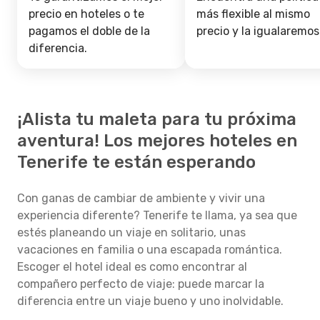
precio en hoteles o te
más flexible al mismo
pagamos el doble de la
precio y la igualaremos
diferencia.
¡Alista tu maleta para tu próxima
aventura! Los mejores hoteles en
Tenerife te están esperando
Con ganas de cambiar de ambiente y vivir una
experiencia diferente? Tenerife te llama, ya sea que
estés planeando un viaje en solitario, unas
vacaciones en familia o una escapada romántica.
Escoger el hotel ideal es como encontrar al
compañero perfecto de viaje: puede marcar la
diferencia entre un viaje bueno y uno inolvidable.