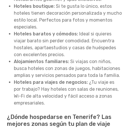
Hoteles boutique:
Si te gusta lo único, estos
hoteles tienen decoración personalizada y mucho
estilo local. Perfectos para fotos y momentos
especiales.
Hoteles baratos y cómodos:
Ideal si quieres
viajar barato sin perder comodidad. Encuentra
hostales, apartaestudios y casas de huéspedes
con excelentes precios.
Alojamientos familiares:
Si viajas con niños,
busca hoteles con zonas de juegos, habitaciones
amplias y servicios pensados para toda la familia.
Hoteles para viajes de negocios:
¿Tu viaje es
por trabajo? Hay hoteles con salas de reuniones,
Wi-Fi de alta velocidad y fácil acceso a zonas
empresariales.
¿Dónde hospedarse en Tenerife? Las
mejores zonas según tu plan de viaje