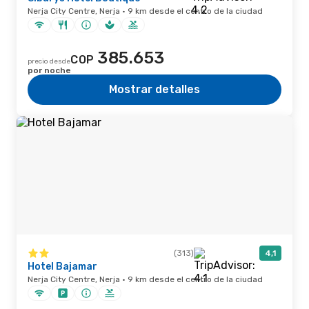
Nerja City Centre, Nerja · 9 km desde el centro de la ciudad
385.653
COP
precio desde
por noche
Mostrar detalles
(313)
4,1
Hotel Bajamar
Nerja City Centre, Nerja · 9 km desde el centro de la ciudad