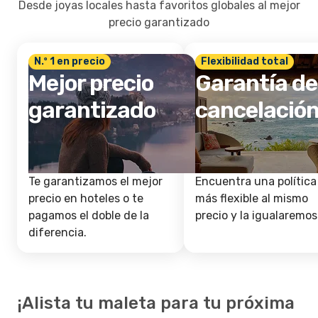
Desde joyas locales hasta favoritos globales al mejor
precio garantizado
N.º 1 en precio
Flexibilidad total
Mejor precio
Garantía de
garantizado
cancelació
Te garantizamos el mejor
Encuentra una política
precio en hoteles o te
más flexible al mismo
pagamos el doble de la
precio y la igualaremos
diferencia.
¡Alista tu maleta para tu próxima