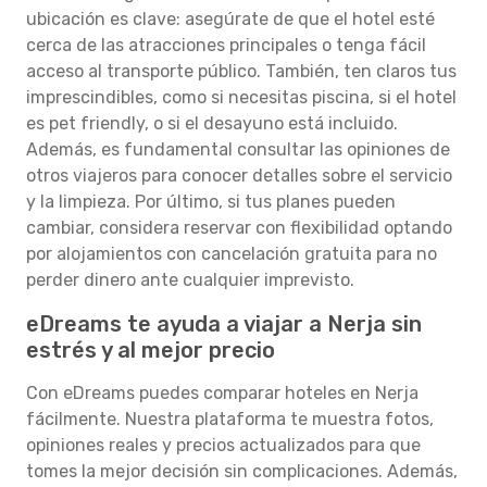
ubicación es clave: asegúrate de que el hotel esté
cerca de las atracciones principales o tenga fácil
acceso al transporte público. También, ten claros tus
imprescindibles, como si necesitas piscina, si el hotel
es pet friendly, o si el desayuno está incluido.
Además, es fundamental consultar las opiniones de
otros viajeros para conocer detalles sobre el servicio
y la limpieza. Por último, si tus planes pueden
cambiar, considera reservar con flexibilidad optando
por alojamientos con cancelación gratuita para no
perder dinero ante cualquier imprevisto.
eDreams te ayuda a viajar a Nerja sin
estrés y al mejor precio
Con eDreams puedes comparar hoteles en Nerja
fácilmente. Nuestra plataforma te muestra fotos,
opiniones reales y precios actualizados para que
tomes la mejor decisión sin complicaciones. Además,