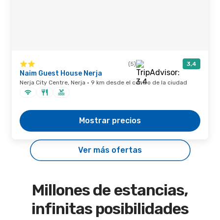
(5)
3,4
Naim Guest House Nerja
Nerja City Centre, Nerja · 9 km desde el centro de la ciudad
Mostrar precios
Ver más ofertas
Millones de estancias,
infinitas posibilidades