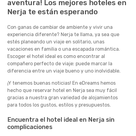
aventura! Los mejores hoteles en
Nerja te están esperando
Con ganas de cambiar de ambiente y vivir una
experiencia diferente? Nerja te llama, ya sea que
estés planeando un viaje en solitario, unas
vacaciones en familia o una escapada romántica.
Escoger el hotel ideal es como encontrar al
compañero perfecto de viaje: puede marcar la
diferencia entre un viaje bueno y uno inolvidable.
¡Y tenemos buenas noticias! En eDreams hemos
hecho que reservar hotel en Nerja sea muy fácil
gracias a nuestra gran variedad de alojamientos
para todos los gustos, estilos y presupuestos.
Encuentra el hotel ideal en Nerja sin
complicaciones