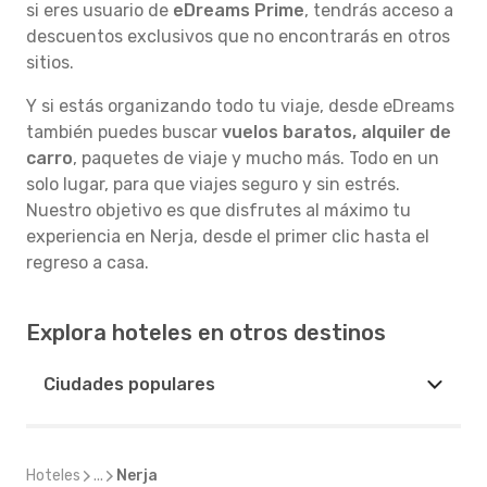
si eres usuario de
eDreams Prime
, tendrás acceso a
descuentos exclusivos que no encontrarás en otros
sitios.
Y si estás organizando todo tu viaje, desde eDreams
también puedes buscar
vuelos baratos, alquiler de
carro
, paquetes de viaje y mucho más. Todo en un
solo lugar, para que viajes seguro y sin estrés.
Nuestro objetivo es que disfrutes al máximo tu
experiencia en Nerja, desde el primer clic hasta el
regreso a casa.
Explora hoteles en otros destinos
Ciudades populares
Hoteles
...
Nerja