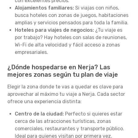
con excelentes precios.
Alojamientos familiares:
Si viajas con niños,
busca hoteles con zonas de juegos, habitaciones
amplias y servicios pensados para toda la familia.
Hoteles para viajes de negocios:
¿Tu viaje es
por trabajo? Hay hoteles con salas de reuniones,
Wi-Fi de alta velocidad y fácil acceso a zonas
empresariales.
¿Dónde hospedarse en Nerja? Las
mejores zonas según tu plan de viaje
Elegir la zona donde te vas a quedar es clave para
aprovechar al máximo tu viaje a Nerja. Cada sector
ofrece una experiencia distinta:
Centro de la ciudad:
Perfecto si quieres estar
cerca de las atracciones turísticas, zonas
comerciales, restaurantes y transporte público.
Ideal para quienes visitan por primera vez.