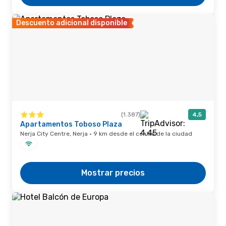
Descuento adicional disponible
(1.387)
4,5
Apartamentos Toboso Plaza
Nerja City Centre, Nerja · 9 km desde el centro de la ciudad
Mostrar precios