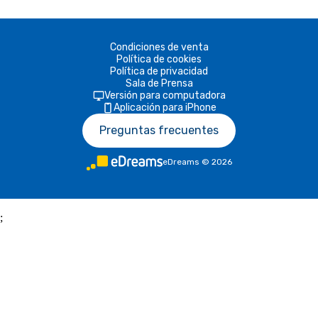
Condiciones de venta
Política de cookies
Política de privacidad
Sala de Prensa
Versión para computadora
Aplicación para iPhone
Preguntas frecuentes
eDreams
©
2026
;