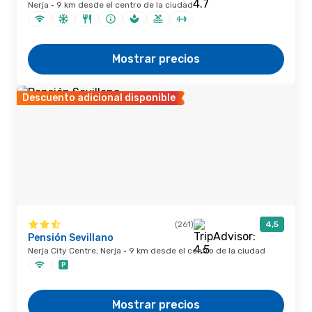
Nerja · 9 km desde el centro de la ciudad
Mostrar precios
Descuento adicional disponible
(261)
4,5
Pensión Sevillano
Nerja City Centre, Nerja · 9 km desde el centro de la ciudad
Mostrar precios