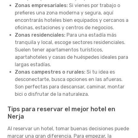
Zonas empresariales:
Si vienes por trabajo o
prefieres una zona moderna y segura, aquí
encontrarás hoteles bien equipados y cercanos a
oficinas, estaciones y centros de negocios.
Zonas residenciales:
Para una estadía más
tranquila y local, escoge sectores residenciales.
Suelen tener apartamentos turísticos,
apartahoteles y casas de huéspedes ideales para
largas estadías.
Zonas campestres o rurales:
Si tu idea es
desconectarte, busca opciones en las afueras.
Son perfectas para descansar, caminar, montar
bici o disfrutar de la naturaleza.
Tips para reservar el mejor hotel en
Nerja
Al reservar un hotel, tomar buenas decisiones puede
marcar una gran diferencia. Para empezar, la