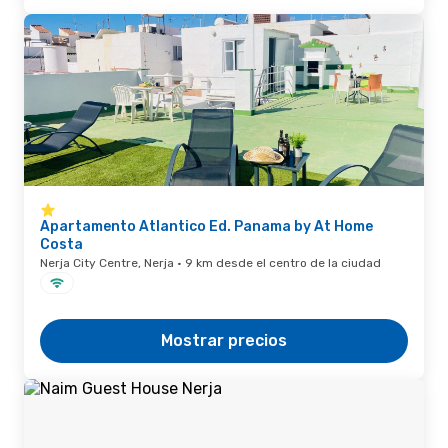
Apartamento Atlantico Ed. Panama by At Home
Costa
Nerja City Centre, Nerja · 9 km desde el centro de la ciudad
Mostrar precios