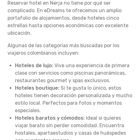
Reservar hotel en Nerja no tiene por qué ser
complicado. En eDreams te ofrecemos un amplio
portafolio de alojamientos, desde hoteles cinco
estrellas hasta opciones económicas con excelente
ubicación.
Algunas de las categorías más buscadas por los
viajeros colombianos incluyen:
Hoteles de lujo:
Vive una experiencia de primera
clase con servicios como piscinas panorámicas,
restaurantes gourmet y spas exclusivos.
Hoteles boutique:
Si te gusta lo único, estos
hoteles tienen decoración personalizada y mucho
estilo local. Perfectos para fotos y momentos
especiales.
Hoteles baratos y cómodos:
Ideal si quieres
viajar barato sin perder comodidad. Encuentra
hostales, apartaestudios y casas de huéspedes