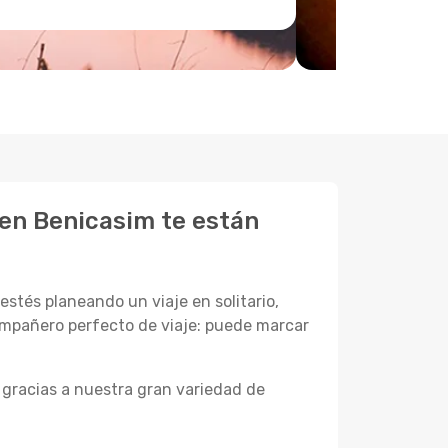
 en Benicasim te están
stés planeando un viaje en solitario,
ompañero perfecto de viaje: puede marcar
gracias a nuestra gran variedad de