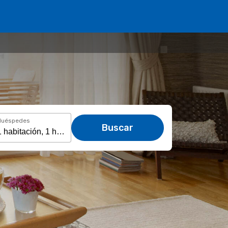
Huéspedes
Buscar