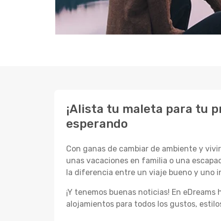
¡Alista tu maleta para tu 
esperando
Con ganas de cambiar de ambiente y vivir 
unas vacaciones en familia o una escapad
la diferencia entre un viaje bueno y uno i
¡Y tenemos buenas noticias! En eDreams h
alojamientos para todos los gustos, estil