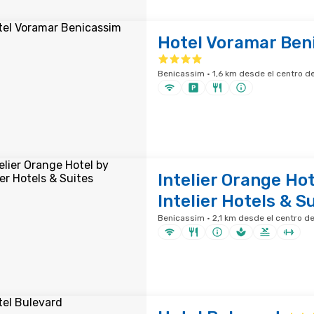
Hotel Voramar Ben
Benicassim · 1,6 km desde el centro de
Intelier Orange Hot
Intelier Hotels & S
Benicassim · 2,1 km desde el centro de