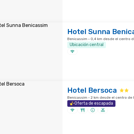
Hotel Sunna Benic
Benicassim · 0,4 km desde el centro d
Ubicación central
Hotel Bersoca
Benicassim · 2 km desde el centro de 
Oferta de escapada