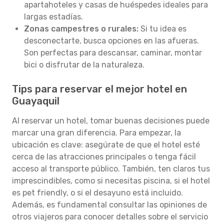
apartahoteles y casas de huéspedes ideales para
largas estadías.
Zonas campestres o rurales:
Si tu idea es
desconectarte, busca opciones en las afueras.
Son perfectas para descansar, caminar, montar
bici o disfrutar de la naturaleza.
Tips para reservar el mejor hotel en
Guayaquil
Al reservar un hotel, tomar buenas decisiones puede
marcar una gran diferencia. Para empezar, la
ubicación es clave: asegúrate de que el hotel esté
cerca de las atracciones principales o tenga fácil
acceso al transporte público. También, ten claros tus
imprescindibles, como si necesitas piscina, si el hotel
es pet friendly, o si el desayuno está incluido.
Además, es fundamental consultar las opiniones de
otros viajeros para conocer detalles sobre el servicio