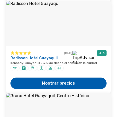
(858)
4,6
Radisson Hotel Guayaquil
Kennedy, Guayaquil · 3,3 km desde el centro de la ciudad
Mostrar precios