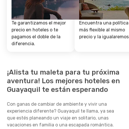
Te garantizamos el mejor
Encuentra una política
precio en hoteles o te
más flexible al mismo
pagamos el doble de la
precio y la igualaremos
diferencia.
¡Alista tu maleta para tu próxima
aventura! Los mejores hoteles en
Guayaquil te están esperando
Con ganas de cambiar de ambiente y vivir una
experiencia diferente? Guayaquil te llama, ya sea
que estés planeando un viaje en solitario, unas
vacaciones en familia o una escapada romántica.