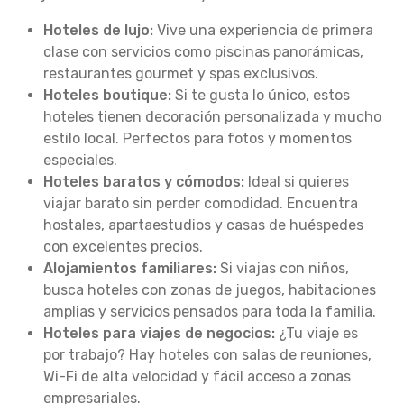
Hoteles de lujo:
Vive una experiencia de primera
clase con servicios como piscinas panorámicas,
restaurantes gourmet y spas exclusivos.
Hoteles boutique:
Si te gusta lo único, estos
hoteles tienen decoración personalizada y mucho
estilo local. Perfectos para fotos y momentos
especiales.
Hoteles baratos y cómodos:
Ideal si quieres
viajar barato sin perder comodidad. Encuentra
hostales, apartaestudios y casas de huéspedes
con excelentes precios.
Alojamientos familiares:
Si viajas con niños,
busca hoteles con zonas de juegos, habitaciones
amplias y servicios pensados para toda la familia.
Hoteles para viajes de negocios:
¿Tu viaje es
por trabajo? Hay hoteles con salas de reuniones,
Wi-Fi de alta velocidad y fácil acceso a zonas
empresariales.