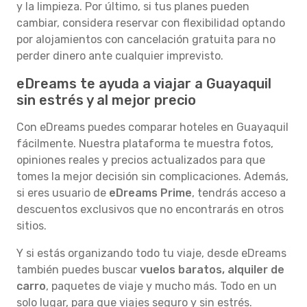
y la limpieza. Por último, si tus planes pueden
cambiar, considera reservar con flexibilidad optando
por alojamientos con cancelación gratuita para no
perder dinero ante cualquier imprevisto.
eDreams te ayuda a viajar a Guayaquil
sin estrés y al mejor precio
Con eDreams puedes comparar hoteles en Guayaquil
fácilmente. Nuestra plataforma te muestra fotos,
opiniones reales y precios actualizados para que
tomes la mejor decisión sin complicaciones. Además,
si eres usuario de
eDreams Prime
, tendrás acceso a
descuentos exclusivos que no encontrarás en otros
sitios.
Y si estás organizando todo tu viaje, desde eDreams
también puedes buscar
vuelos baratos, alquiler de
carro
, paquetes de viaje y mucho más. Todo en un
solo lugar, para que viajes seguro y sin estrés.