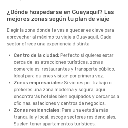
¿Dónde hospedarse en Guayaquil? Las
mejores zonas según tu plan de viaje
Elegir la zona donde te vas a quedar es clave para
aprovechar al máximo tu viaje a Guayaquil. Cada
sector ofrece una experiencia distinta:
Centro de la ciudad:
Perfecto si quieres estar
cerca de las atracciones turísticas, zonas
comerciales, restaurantes y transporte público.
Ideal para quienes visitan por primera vez.
Zonas empresariales:
Si vienes por trabajo o
prefieres una zona moderna y segura, aquí
encontrarás hoteles bien equipados y cercanos a
oficinas, estaciones y centros de negocios.
Zonas residenciales:
Para una estadía más
tranquila y local, escoge sectores residenciales.
Suelen tener apartamentos turísticos,