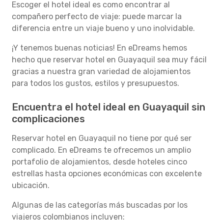
Escoger el hotel ideal es como encontrar al
compañero perfecto de viaje: puede marcar la
diferencia entre un viaje bueno y uno inolvidable.
¡Y tenemos buenas noticias! En eDreams hemos
hecho que reservar hotel en Guayaquil sea muy fácil
gracias a nuestra gran variedad de alojamientos
para todos los gustos, estilos y presupuestos.
Encuentra el hotel ideal en Guayaquil sin
complicaciones
Reservar hotel en Guayaquil no tiene por qué ser
complicado. En eDreams te ofrecemos un amplio
portafolio de alojamientos, desde hoteles cinco
estrellas hasta opciones económicas con excelente
ubicación.
Algunas de las categorías más buscadas por los
viajeros colombianos incluyen: