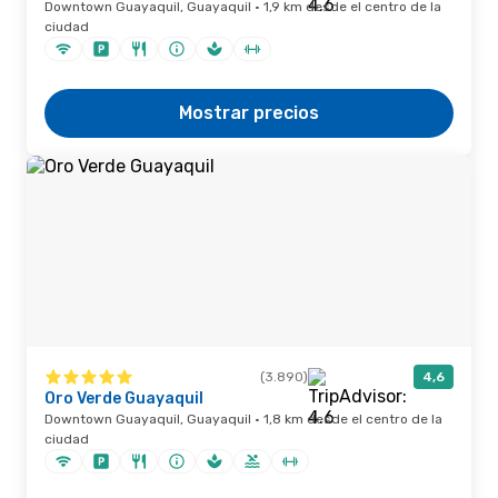
Downtown Guayaquil, Guayaquil · 1,9 km desde el centro de la
ciudad
Mostrar precios
(3.890)
4,6
Oro Verde Guayaquil
Downtown Guayaquil, Guayaquil · 1,8 km desde el centro de la
ciudad