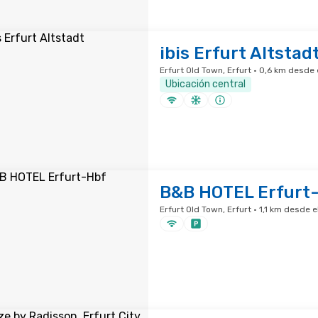
ibis Erfurt Altstad
Erfurt Old Town, Erfurt · 0,6 km desde 
Ubicación central
B&B HOTEL Erfurt
Erfurt Old Town, Erfurt · 1,1 km desde e