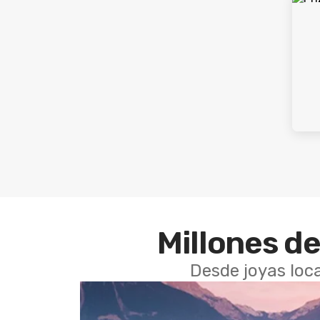
Millones de
Desde joyas loca