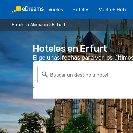
Vuelos
Hoteles
Vuelo + Hotel
Hoteles
Alemania
Erfurt
Hoteles en Erfurt
Elige unas fechas para ver los último
Buscar un destino u hotel