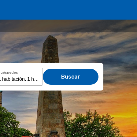
Huéspedes
Buscar