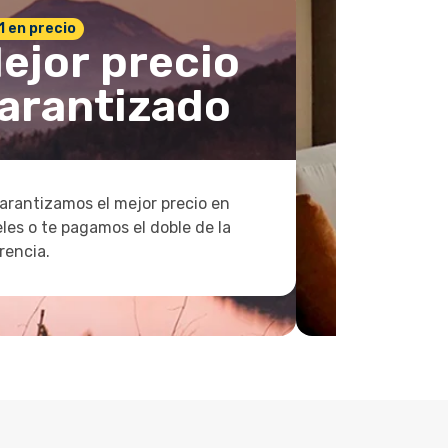
 1 en precio
ejor precio
arantizado
arantizamos el mejor precio en
les o te pagamos el doble de la
rencia.