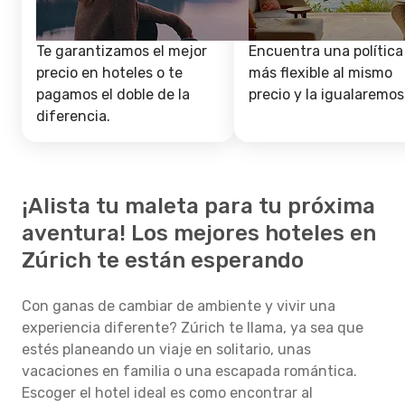
Te garantizamos el mejor
Encuentra una política
precio en hoteles o te
más flexible al mismo
pagamos el doble de la
precio y la igualaremos
diferencia.
¡Alista tu maleta para tu próxima
aventura! Los mejores hoteles en
Zúrich te están esperando
Con ganas de cambiar de ambiente y vivir una
experiencia diferente? Zúrich te llama, ya sea que
estés planeando un viaje en solitario, unas
vacaciones en familia o una escapada romántica.
Escoger el hotel ideal es como encontrar al