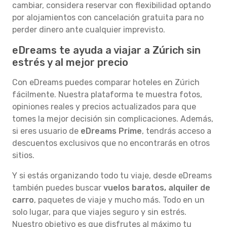
cambiar, considera reservar con flexibilidad optando
por alojamientos con cancelación gratuita para no
perder dinero ante cualquier imprevisto.
eDreams te ayuda a viajar a Zúrich sin
estrés y al mejor precio
Con eDreams puedes comparar hoteles en Zúrich
fácilmente. Nuestra plataforma te muestra fotos,
opiniones reales y precios actualizados para que
tomes la mejor decisión sin complicaciones. Además,
si eres usuario de
eDreams Prime
, tendrás acceso a
descuentos exclusivos que no encontrarás en otros
sitios.
Y si estás organizando todo tu viaje, desde eDreams
también puedes buscar
vuelos baratos, alquiler de
carro
, paquetes de viaje y mucho más. Todo en un
solo lugar, para que viajes seguro y sin estrés.
Nuestro objetivo es que disfrutes al máximo tu