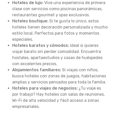
Hoteles de lujo:
Vive una experiencia de primera
clase con servicios como piscinas panorámicas,
restaurantes gourmet y spas exclusivos.
Hoteles boutique:
Si te gusta lo único, estos
hoteles tienen decoración personalizada y mucho
estilo local. Perfectos para fotos y momentos
especiales.
Hoteles baratos y cómodos:
Ideal si quieres
viajar barato sin perder comodidad. Encuentra
hostales, apartaestudios y casas de huéspedes
con excelentes precios.
Alojamientos familiares:
Si viajas con niños,
busca hoteles con zonas de juegos, habitaciones
amplias y servicios pensados para toda la familia.
Hoteles para viajes de negocios:
¿Tu viaje es
por trabajo? Hay hoteles con salas de reuniones,
Wi-Fi de alta velocidad y fácil acceso a zonas
empresariales.