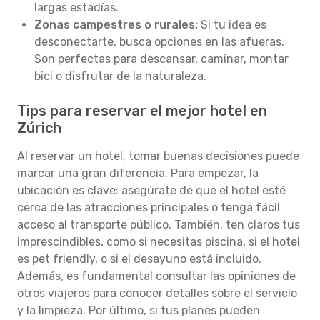
largas estadías.
Zonas campestres o rurales:
Si tu idea es
desconectarte, busca opciones en las afueras.
Son perfectas para descansar, caminar, montar
bici o disfrutar de la naturaleza.
Tips para reservar el mejor hotel en
Zúrich
Al reservar un hotel, tomar buenas decisiones puede
marcar una gran diferencia. Para empezar, la
ubicación es clave: asegúrate de que el hotel esté
cerca de las atracciones principales o tenga fácil
acceso al transporte público. También, ten claros tus
imprescindibles, como si necesitas piscina, si el hotel
es pet friendly, o si el desayuno está incluido.
Además, es fundamental consultar las opiniones de
otros viajeros para conocer detalles sobre el servicio
y la limpieza. Por último, si tus planes pueden