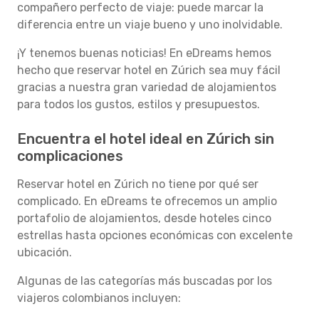
compañero perfecto de viaje: puede marcar la
diferencia entre un viaje bueno y uno inolvidable.
¡Y tenemos buenas noticias! En eDreams hemos
hecho que reservar hotel en Zúrich sea muy fácil
gracias a nuestra gran variedad de alojamientos
para todos los gustos, estilos y presupuestos.
Encuentra el hotel ideal en Zúrich sin
complicaciones
Reservar hotel en Zúrich no tiene por qué ser
complicado. En eDreams te ofrecemos un amplio
portafolio de alojamientos, desde hoteles cinco
estrellas hasta opciones económicas con excelente
ubicación.
Algunas de las categorías más buscadas por los
viajeros colombianos incluyen: