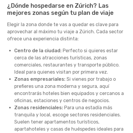
¿Dónde hospedarse en Zúrich? Las
mejores zonas según tu plan de viaje
Elegir la zona donde te vas a quedar es clave para
aprovechar al máximo tu viaje a Zúrich. Cada sector
ofrece una experiencia distinta:
Centro de la ciudad:
Perfecto si quieres estar
cerca de las atracciones turísticas, zonas
comerciales, restaurantes y transporte público.
Ideal para quienes visitan por primera vez.
Zonas empresariales:
Si vienes por trabajo o
prefieres una zona moderna y segura, aquí
encontrarás hoteles bien equipados y cercanos a
oficinas, estaciones y centros de negocios.
Zonas residenciales:
Para una estadía más
tranquila y local, escoge sectores residenciales.
Suelen tener apartamentos turísticos,
apartahoteles y casas de huéspedes ideales para