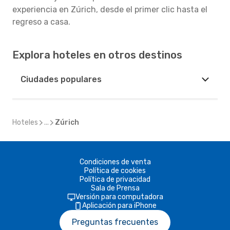
experiencia en Zúrich, desde el primer clic hasta el
regreso a casa.
Explora hoteles en otros destinos
Ciudades populares
Hoteles
...
Zúrich
Condiciones de venta
Política de cookies
Política de privacidad
Sala de Prensa
Versión para computadora
Aplicación para iPhone
Preguntas frecuentes