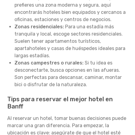
prefieres una zona moderna y segura, aquí
encontrarás hoteles bien equipados y cercanos a
oficinas, estaciones y centros de negocios.
Zonas residenciales:
Para una estadía más
tranquila y local, escoge sectores residenciales.
Suelen tener apartamentos turísticos,
apartahoteles y casas de huéspedes ideales para
largas estadías.
Zonas campestres o rurales:
Si tu idea es
desconectarte, busca opciones en las afueras.
Son perfectas para descansar, caminar, montar
bici o disfrutar de la naturaleza.
Tips para reservar el mejor hotel en
Banff
Al reservar un hotel, tomar buenas decisiones puede
marcar una gran diferencia. Para empezar, la
ubicación es clave: asegúrate de que el hotel esté