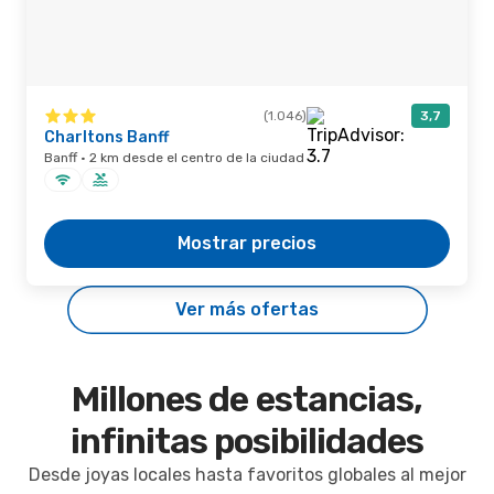
(1.046)
3,7
Charltons Banff
Banff · 2 km desde el centro de la ciudad
Mostrar precios
Ver más ofertas
Millones de estancias,
infinitas posibilidades
Desde joyas locales hasta favoritos globales al mejor