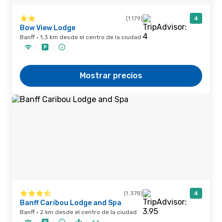
(1.179)
4
Bow View Lodge
Banff · 1,3 km desde el centro de la ciudad
Mostrar precios
(1.378)
4
Banff Caribou Lodge and Spa
Banff · 2 km desde el centro de la ciudad