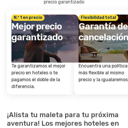
precio garantizado
N.º 1 en precio
Flexibilidad total
Mejor precio
Garantía de
garantizado
cancelació
Te garantizamos el mejor
Encuentra una política
precio en hoteles o te
más flexible al mismo
pagamos el doble de la
precio y la igualaremos
diferencia.
¡Alista tu maleta para tu próxima
aventura! Los mejores hoteles en