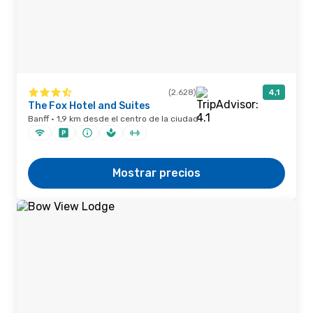
(2.628)
4,1
The Fox Hotel and Suites
Banff · 1,9 km desde el centro de la ciudad
Mostrar precios