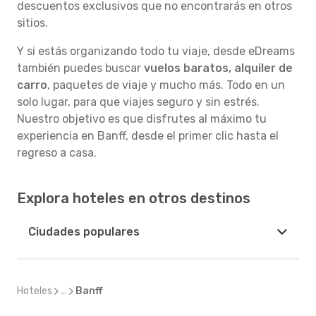
descuentos exclusivos que no encontrarás en otros
sitios.
Y si estás organizando todo tu viaje, desde eDreams
también puedes buscar
vuelos baratos, alquiler de
carro
, paquetes de viaje y mucho más. Todo en un
solo lugar, para que viajes seguro y sin estrés.
Nuestro objetivo es que disfrutes al máximo tu
experiencia en Banff, desde el primer clic hasta el
regreso a casa.
Explora hoteles en otros destinos
Ciudades populares
Hoteles
...
Banff