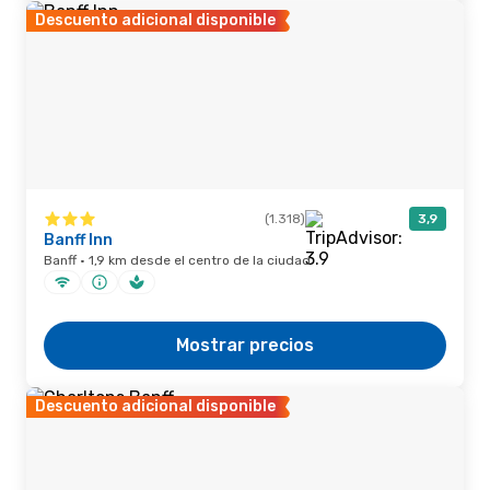
Descuento adicional disponible
(1.318)
3,9
Banff Inn
Banff · 1,9 km desde el centro de la ciudad
Mostrar precios
Descuento adicional disponible