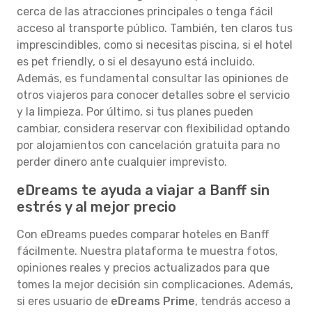
cerca de las atracciones principales o tenga fácil
acceso al transporte público. También, ten claros tus
imprescindibles, como si necesitas piscina, si el hotel
es pet friendly, o si el desayuno está incluido.
Además, es fundamental consultar las opiniones de
otros viajeros para conocer detalles sobre el servicio
y la limpieza. Por último, si tus planes pueden
cambiar, considera reservar con flexibilidad optando
por alojamientos con cancelación gratuita para no
perder dinero ante cualquier imprevisto.
eDreams te ayuda a viajar a Banff sin
estrés y al mejor precio
Con eDreams puedes comparar hoteles en Banff
fácilmente. Nuestra plataforma te muestra fotos,
opiniones reales y precios actualizados para que
tomes la mejor decisión sin complicaciones. Además,
si eres usuario de
eDreams Prime
, tendrás acceso a