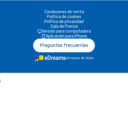
Condiciones de venta
Política de cookies
Política de privacidad
Sala de Prensa
Versión para computadora
Aplicación para iPhone
Preguntas frecuentes
eDreams
©
2026
;