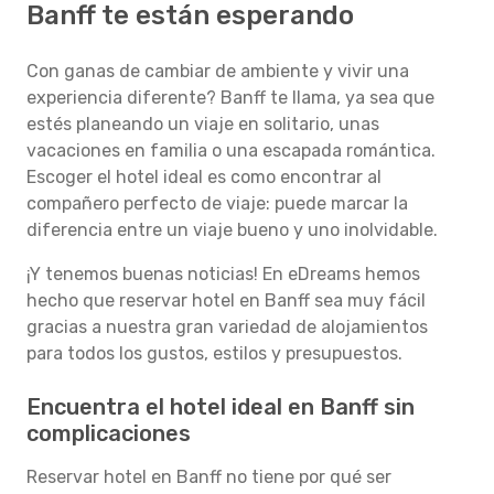
Banff te están esperando
Con ganas de cambiar de ambiente y vivir una
experiencia diferente? Banff te llama, ya sea que
estés planeando un viaje en solitario, unas
vacaciones en familia o una escapada romántica.
Escoger el hotel ideal es como encontrar al
compañero perfecto de viaje: puede marcar la
diferencia entre un viaje bueno y uno inolvidable.
¡Y tenemos buenas noticias! En eDreams hemos
hecho que reservar hotel en Banff sea muy fácil
gracias a nuestra gran variedad de alojamientos
para todos los gustos, estilos y presupuestos.
Encuentra el hotel ideal en Banff sin
complicaciones
Reservar hotel en Banff no tiene por qué ser