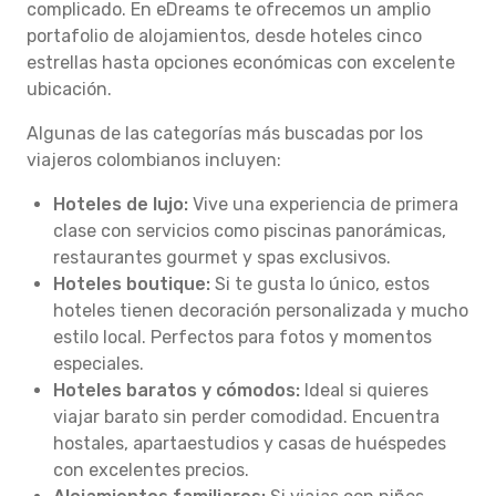
complicado. En eDreams te ofrecemos un amplio
portafolio de alojamientos, desde hoteles cinco
estrellas hasta opciones económicas con excelente
ubicación.
Algunas de las categorías más buscadas por los
viajeros colombianos incluyen:
Hoteles de lujo:
Vive una experiencia de primera
clase con servicios como piscinas panorámicas,
restaurantes gourmet y spas exclusivos.
Hoteles boutique:
Si te gusta lo único, estos
hoteles tienen decoración personalizada y mucho
estilo local. Perfectos para fotos y momentos
especiales.
Hoteles baratos y cómodos:
Ideal si quieres
viajar barato sin perder comodidad. Encuentra
hostales, apartaestudios y casas de huéspedes
con excelentes precios.