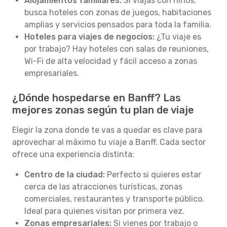
Alojamientos familiares:
Si viajas con niños,
busca hoteles con zonas de juegos, habitaciones
amplias y servicios pensados para toda la familia.
Hoteles para viajes de negocios:
¿Tu viaje es
por trabajo? Hay hoteles con salas de reuniones,
Wi-Fi de alta velocidad y fácil acceso a zonas
empresariales.
¿Dónde hospedarse en Banff? Las
mejores zonas según tu plan de viaje
Elegir la zona donde te vas a quedar es clave para
aprovechar al máximo tu viaje a Banff. Cada sector
ofrece una experiencia distinta:
Centro de la ciudad:
Perfecto si quieres estar
cerca de las atracciones turísticas, zonas
comerciales, restaurantes y transporte público.
Ideal para quienes visitan por primera vez.
Zonas empresariales:
Si vienes por trabajo o