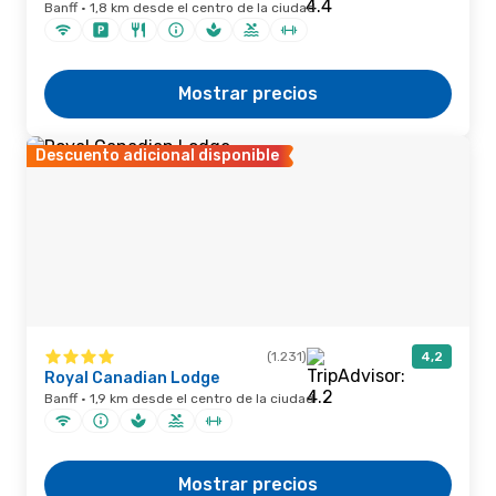
Banff · 1,8 km desde el centro de la ciudad
Mostrar precios
Descuento adicional disponible
(1.231)
4,2
Royal Canadian Lodge
Banff · 1,9 km desde el centro de la ciudad
Mostrar precios