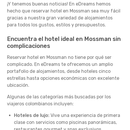
¡Y tenemos buenas noticias! En eDreams hemos
hecho que reservar hotel en Mossman sea muy fácil
gracias a nuestra gran variedad de alojamientos
para todos los gustos, estilos y presupuestos.
Encuentra el hotel ideal en Mossman sin
complicaciones
Reservar hotel en Mossman no tiene por qué ser
complicado. En eDreams te ofrecemos un amplio
portafolio de alojamientos, desde hoteles cinco
estrellas hasta opciones económicas con excelente
ubicación.
Algunas de las categorías más buscadas por los
viajeros colombianos incluyen:
Hoteles de lujo:
Vive una experiencia de primera
clase con servicios como piscinas panorámicas,
restaurantes gourmet y spas exclusivos.