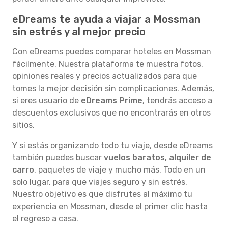
eDreams te ayuda a viajar a Mossman
sin estrés y al mejor precio
Con eDreams puedes comparar hoteles en Mossman
fácilmente. Nuestra plataforma te muestra fotos,
opiniones reales y precios actualizados para que
tomes la mejor decisión sin complicaciones. Además,
si eres usuario de
eDreams Prime
, tendrás acceso a
descuentos exclusivos que no encontrarás en otros
sitios.
Y si estás organizando todo tu viaje, desde eDreams
también puedes buscar
vuelos baratos, alquiler de
carro
, paquetes de viaje y mucho más. Todo en un
solo lugar, para que viajes seguro y sin estrés.
Nuestro objetivo es que disfrutes al máximo tu
experiencia en Mossman, desde el primer clic hasta
el regreso a casa.