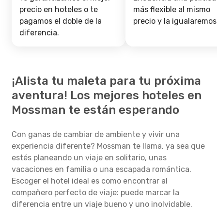
precio en hoteles o te
más flexible al mismo
pagamos el doble de la
precio y la igualaremos
diferencia.
¡Alista tu maleta para tu próxima
aventura! Los mejores hoteles en
Mossman te están esperando
Con ganas de cambiar de ambiente y vivir una
experiencia diferente? Mossman te llama, ya sea que
estés planeando un viaje en solitario, unas
vacaciones en familia o una escapada romántica.
Escoger el hotel ideal es como encontrar al
compañero perfecto de viaje: puede marcar la
diferencia entre un viaje bueno y uno inolvidable.