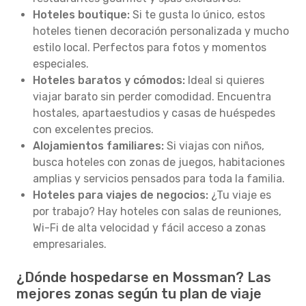
Hoteles boutique:
Si te gusta lo único, estos
hoteles tienen decoración personalizada y mucho
estilo local. Perfectos para fotos y momentos
especiales.
Hoteles baratos y cómodos:
Ideal si quieres
viajar barato sin perder comodidad. Encuentra
hostales, apartaestudios y casas de huéspedes
con excelentes precios.
Alojamientos familiares:
Si viajas con niños,
busca hoteles con zonas de juegos, habitaciones
amplias y servicios pensados para toda la familia.
Hoteles para viajes de negocios:
¿Tu viaje es
por trabajo? Hay hoteles con salas de reuniones,
Wi-Fi de alta velocidad y fácil acceso a zonas
empresariales.
¿Dónde hospedarse en Mossman? Las
mejores zonas según tu plan de viaje