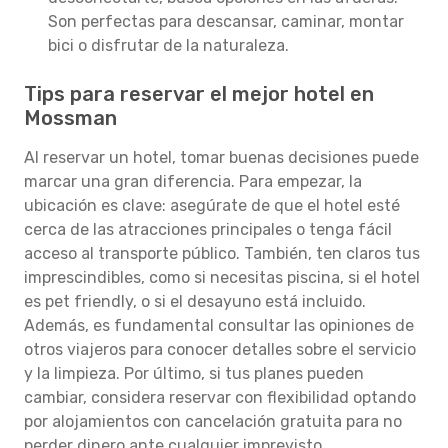
Son perfectas para descansar, caminar, montar
bici o disfrutar de la naturaleza.
Tips para reservar el mejor hotel en
Mossman
Al reservar un hotel, tomar buenas decisiones puede
marcar una gran diferencia. Para empezar, la
ubicación es clave: asegúrate de que el hotel esté
cerca de las atracciones principales o tenga fácil
acceso al transporte público. También, ten claros tus
imprescindibles, como si necesitas piscina, si el hotel
es pet friendly, o si el desayuno está incluido.
Además, es fundamental consultar las opiniones de
otros viajeros para conocer detalles sobre el servicio
y la limpieza. Por último, si tus planes pueden
cambiar, considera reservar con flexibilidad optando
por alojamientos con cancelación gratuita para no
perder dinero ante cualquier imprevisto.