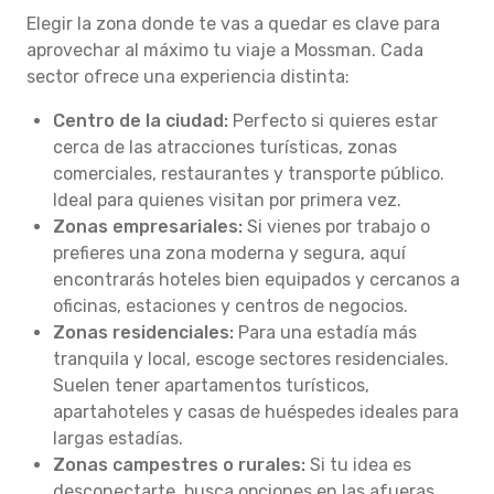
Elegir la zona donde te vas a quedar es clave para
aprovechar al máximo tu viaje a Mossman. Cada
sector ofrece una experiencia distinta:
Centro de la ciudad:
Perfecto si quieres estar
cerca de las atracciones turísticas, zonas
comerciales, restaurantes y transporte público.
Ideal para quienes visitan por primera vez.
Zonas empresariales:
Si vienes por trabajo o
prefieres una zona moderna y segura, aquí
encontrarás hoteles bien equipados y cercanos a
oficinas, estaciones y centros de negocios.
Zonas residenciales:
Para una estadía más
tranquila y local, escoge sectores residenciales.
Suelen tener apartamentos turísticos,
apartahoteles y casas de huéspedes ideales para
largas estadías.
Zonas campestres o rurales:
Si tu idea es
desconectarte, busca opciones en las afueras.