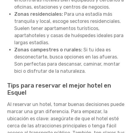
oficinas, estaciones y centros de negocios.
Zonas residenciales:
Para una estadía más
tranquila y local, escoge sectores residenciales.
Suelen tener apartamentos turísticos,
apartahoteles y casas de huéspedes ideales para
largas estadías.
Zonas campestres o rurales:
Si tu idea es
desconectarte, busca opciones en las afueras.
Son perfectas para descansar, caminar, montar
bici o disfrutar de la naturaleza.
Tips para reservar el mejor hotel en
Esquel
Al reservar un hotel, tomar buenas decisiones puede
marcar una gran diferencia. Para empezar, la
ubicación es clave: asegúrate de que el hotel esté
cerca de las atracciones principales o tenga fácil
acceso al transporte público. También, ten claros tus