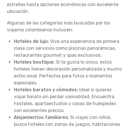
estrellas hasta opciones económicas con excelente
ubicación.
Algunas de las categorías más buscadas por los
viajeros colombianos incluyen:
Hoteles de lujo:
Vive una experiencia de primera
clase con servicios como piscinas panorámicas,
restaurantes gourmet y spas exclusivos.
Hoteles boutique:
Si te gusta lo único, estos
hoteles tienen decoración personalizada y mucho
estilo local. Perfectos para fotos y momentos
especiales.
Hoteles baratos y cómodos:
Ideal si quieres
viajar barato sin perder comodidad. Encuentra
hostales, apartaestudios y casas de huéspedes
con excelentes precios.
Alojamientos familiares:
Si viajas con niños,
busca hoteles con zonas de juegos, habitaciones