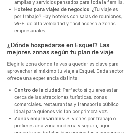
amplias y servicios pensados para toda la familia.
Hoteles para viajes de negocios:
¿Tu viaje es
por trabajo? Hay hoteles con salas de reuniones,
Wi-Fi de alta velocidad y fácil acceso a zonas
empresariales.
¿Dónde hospedarse en Esquel? Las
mejores zonas según tu plan de viaje
Elegir la zona donde te vas a quedar es clave para
aprovechar al máximo tu viaje a Esquel. Cada sector
ofrece una experiencia distinta:
Centro de la ciudad:
Perfecto si quieres estar
cerca de las atracciones turísticas, zonas
comerciales, restaurantes y transporte público.
Ideal para quienes visitan por primera vez.
Zonas empresariales:
Si vienes por trabajo o
prefieres una zona moderna y segura, aquí
encontrarás hoteles bien equipados y cercanos a