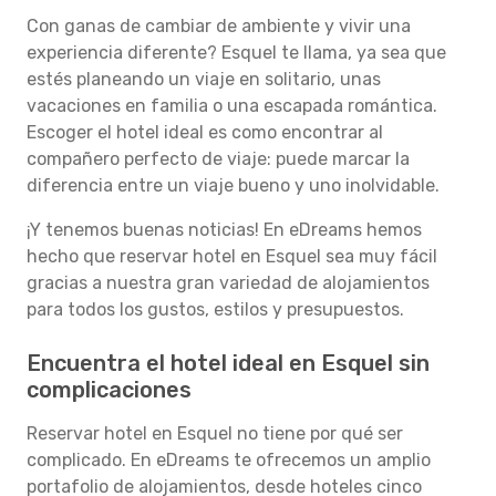
Con ganas de cambiar de ambiente y vivir una
experiencia diferente? Esquel te llama, ya sea que
estés planeando un viaje en solitario, unas
vacaciones en familia o una escapada romántica.
Escoger el hotel ideal es como encontrar al
compañero perfecto de viaje: puede marcar la
diferencia entre un viaje bueno y uno inolvidable.
¡Y tenemos buenas noticias! En eDreams hemos
hecho que reservar hotel en Esquel sea muy fácil
gracias a nuestra gran variedad de alojamientos
para todos los gustos, estilos y presupuestos.
Encuentra el hotel ideal en Esquel sin
complicaciones
Reservar hotel en Esquel no tiene por qué ser
complicado. En eDreams te ofrecemos un amplio
portafolio de alojamientos, desde hoteles cinco