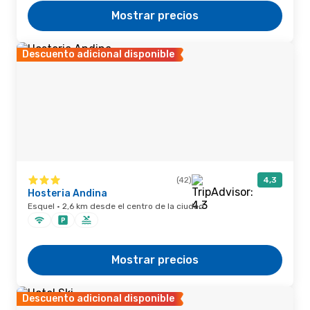
Mostrar precios
Descuento adicional disponible
(42)
4,3
Hosteria Andina
Esquel · 2,6 km desde el centro de la ciudad
Mostrar precios
Descuento adicional disponible