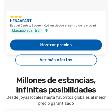
HENAAPART
Esquel Centro, Esquel · 0,4 km desde el centro de la ciudad
Ubicación central
Mostrar precios
Ver más ofertas
Millones de estancias,
infinitas posibilidades
Desde joyas locales hasta favoritos globales al mejor
precio garantizado