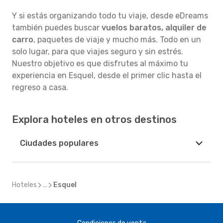
Y si estás organizando todo tu viaje, desde eDreams
también puedes buscar
vuelos baratos, alquiler de
carro
, paquetes de viaje y mucho más. Todo en un
solo lugar, para que viajes seguro y sin estrés.
Nuestro objetivo es que disfrutes al máximo tu
experiencia en Esquel, desde el primer clic hasta el
regreso a casa.
Explora hoteles en otros destinos
Ciudades populares
Hoteles
...
Esquel