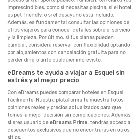
imprescindibles, como si necesitas piscina, si el hotel
es pet friendly, o si el desayuno está incluido.
Además, es fundamental consultar las opiniones de
otros viajeros para conocer detalles sobre el servicio
y la limpieza. Por último, si tus planes pueden
cambiar, considera reservar con flexibilidad optando
por alojamientos con cancelación gratuita para no
perder dinero ante cualquier imprevisto.
eDreams te ayuda a viajar a Esquel sin
estrés y al mejor precio
Con eDreams puedes comparar hoteles en Esquel
fácilmente. Nuestra plataforma te muestra fotos,
opiniones reales y precios actualizados para que
tomes la mejor decisión sin complicaciones. Además,
si eres usuario de
eDreams Prime
, tendrás acceso a
descuentos exclusivos que no encontrarás en otros
sitios.