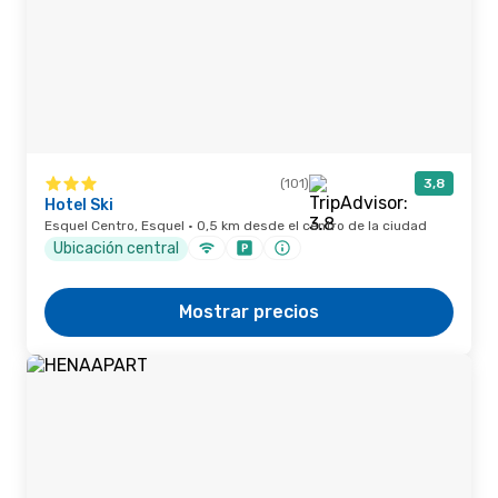
(101)
3,8
Hotel Ski
Esquel Centro, Esquel · 0,5 km desde el centro de la ciudad
Ubicación central
Mostrar precios