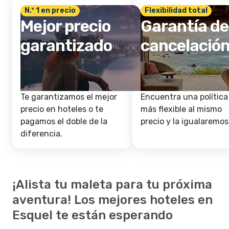
N.º 1 en precio
Flexibilidad total
Mejor precio
Garantía de
garantizado
cancelació
Te garantizamos el mejor
Encuentra una política
precio en hoteles o te
más flexible al mismo
pagamos el doble de la
precio y la igualaremos
diferencia.
¡Alista tu maleta para tu próxima
aventura! Los mejores hoteles en
Esquel te están esperando