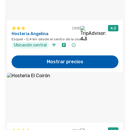
(128)
4,3
Hosteria Angelina
Esquel · 0,4 km desde el centro de la ciudad
Ubicación central
Mostrar precios