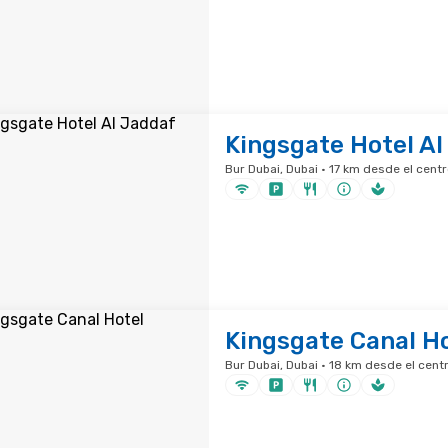
Kingsgate Hotel Al
Bur Dubai, Dubai · 17 km desde el centr
Kingsgate Canal H
Bur Dubai, Dubai · 18 km desde el cent