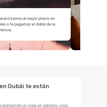
arantizamos el mejor precio en
les o te pagamos el doble de la
rencia.
 en Dubái te están
 planeando un viaje en solitario, unas