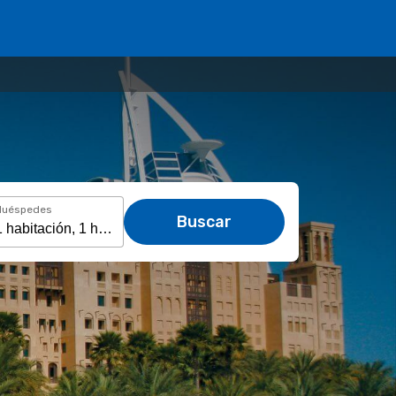
Huéspedes
Buscar