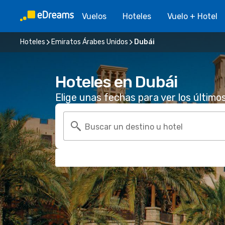
Vuelos
Hoteles
Vuelo + Hotel
Hoteles
Emiratos Árabes Unidos
Dubái
Hoteles en Dubái
Elige unas fechas para ver los último
Buscar un destino u hotel