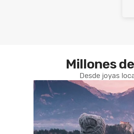
Millones de
Desde joyas loca