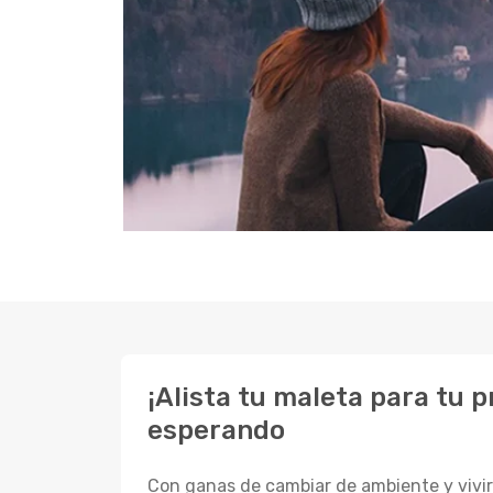
¡Alista tu maleta para tu 
esperando
Con ganas de cambiar de ambiente y vivir 