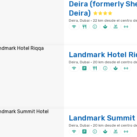
Deira (formerly Sh
Deira)
Deira, Dubai · 22 km desde el centro d
Landmark Hotel Ri
Deira, Dubai · 20 km desde el centro d
Landmark Summit 
Deira, Dubai · 20 km desde el centro d