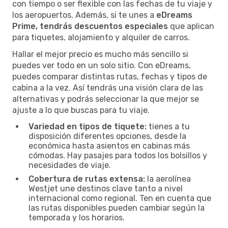
con tiempo o ser flexible con las fechas de tu viaje y
los aeropuertos. Además, si te unes a
eDreams
Prime, tendrás descuentos especiales
que aplican
para tiquetes, alojamiento y alquiler de carros.
Hallar el mejor precio es mucho más sencillo si
puedes ver todo en un solo sitio. Con eDreams,
puedes comparar distintas rutas, fechas y tipos de
cabina a la vez. Así tendrás una visión clara de las
alternativas y podrás seleccionar la que mejor se
ajuste a lo que buscas para tu viaje.
Variedad en tipos de tiquete:
tienes a tu
disposición diferentes opciones, desde la
económica hasta asientos en cabinas más
cómodas. Hay pasajes para todos los bolsillos y
necesidades de viaje.
Cobertura de rutas extensa:
la aerolínea
Westjet une destinos clave tanto a nivel
internacional como regional. Ten en cuenta que
las rutas disponibles pueden cambiar según la
temporada y los horarios.