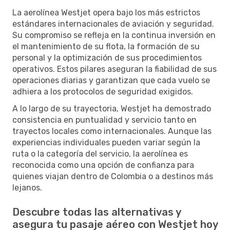
La aerolínea Westjet opera bajo los más estrictos
estándares internacionales de aviación y seguridad.
Su compromiso se refleja en la continua inversión en
el mantenimiento de su flota, la formación de su
personal y la optimización de sus procedimientos
operativos. Estos pilares aseguran la fiabilidad de sus
operaciones diarias y garantizan que cada vuelo se
adhiera a los protocolos de seguridad exigidos.
A lo largo de su trayectoria, Westjet ha demostrado
consistencia en puntualidad y servicio tanto en
trayectos locales como internacionales. Aunque las
experiencias individuales pueden variar según la
ruta o la categoría del servicio, la aerolínea es
reconocida como una opción de confianza para
quienes viajan dentro de Colombia o a destinos más
lejanos.
Descubre todas las alternativas y
asegura tu pasaje aéreo con Westjet hoy