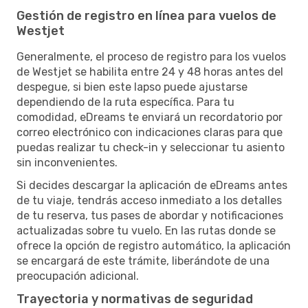
Gestión de registro en línea para vuelos de
Westjet
Generalmente, el proceso de registro para los vuelos
de Westjet se habilita entre 24 y 48 horas antes del
despegue, si bien este lapso puede ajustarse
dependiendo de la ruta específica. Para tu
comodidad, eDreams te enviará un recordatorio por
correo electrónico con indicaciones claras para que
puedas realizar tu check-in y seleccionar tu asiento
sin inconvenientes.
Si decides descargar la aplicación de eDreams antes
de tu viaje, tendrás acceso inmediato a los detalles
de tu reserva, tus pases de abordar y notificaciones
actualizadas sobre tu vuelo. En las rutas donde se
ofrece la opción de registro automático, la aplicación
se encargará de este trámite, liberándote de una
preocupación adicional.
Trayectoria y normativas de seguridad