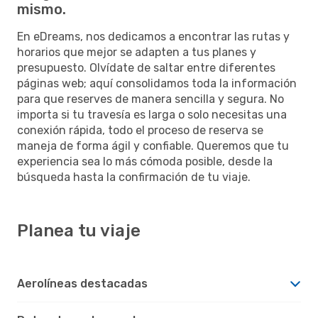
mismo.
En eDreams, nos dedicamos a encontrar las rutas y
horarios que mejor se adapten a tus planes y
presupuesto. Olvídate de saltar entre diferentes
páginas web; aquí consolidamos toda la información
para que reserves de manera sencilla y segura. No
importa si tu travesía es larga o solo necesitas una
conexión rápida, todo el proceso de reserva se
maneja de forma ágil y confiable. Queremos que tu
experiencia sea lo más cómoda posible, desde la
búsqueda hasta la confirmación de tu viaje.
Planea tu viaje
Aerolíneas destacadas