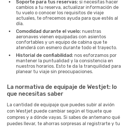
Soporte para tus reservas:
si necesitas hacer
cambios a tu reserva, actualizar información de
tu vuelo o conocer los requisitos de viaje
actuales, te ofrecemos ayuda para que estés al
día.
Comodidad durante el vuelo:
nuestras
aeronaves vienen equipadas con asientos
confortables y un equipo de cabina que te
atenderá con esmero durante todo el trayecto.
Historial de confiabilidad:
nos esforzamos por
mantener la puntualidad y la consistencia en
nuestros horarios. Esto te da la tranquilidad para
planear tu viaje sin preocupaciones.
La normativa de equipaje de Westjet: lo
que necesitas saber
La cantidad de equipaje que puedes subir al avión
con Westjet puede cambiar según el tiquete que
compres y a dónde vayas. Si sabes de antemano qué
puedes llevar, te ahorras sorpresas al registrarte y tu