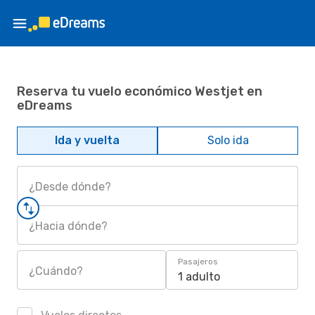
Reserva tu vuelo económico Westjet en
eDreams
Ida y vuelta
Solo ida
¿Desde dónde?
¿Hacia dónde?
Pasajeros
¿Cuándo?
1 adulto