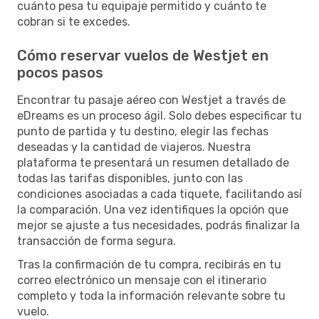
cuánto pesa tu equipaje permitido y cuánto te
cobran si te excedes.
Cómo reservar vuelos de Westjet en
pocos pasos
Encontrar tu pasaje aéreo con Westjet a través de
eDreams es un proceso ágil. Solo debes especificar tu
punto de partida y tu destino, elegir las fechas
deseadas y la cantidad de viajeros. Nuestra
plataforma te presentará un resumen detallado de
todas las tarifas disponibles, junto con las
condiciones asociadas a cada tiquete, facilitando así
la comparación. Una vez identifiques la opción que
mejor se ajuste a tus necesidades, podrás finalizar la
transacción de forma segura.
Tras la confirmación de tu compra, recibirás en tu
correo electrónico un mensaje con el itinerario
completo y toda la información relevante sobre tu
vuelo.