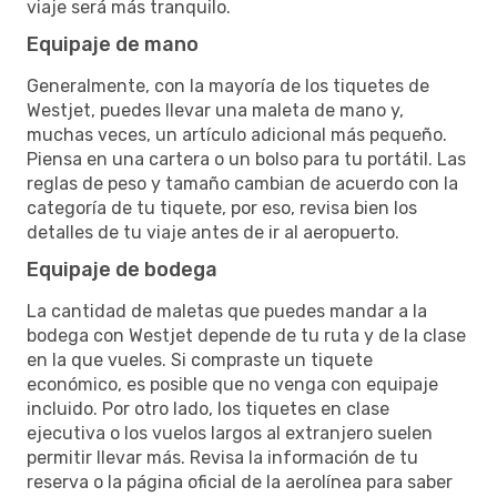
viaje será más tranquilo.
Equipaje de mano
Generalmente, con la mayoría de los tiquetes de
Westjet, puedes llevar una maleta de mano y,
muchas veces, un artículo adicional más pequeño.
Piensa en una cartera o un bolso para tu portátil. Las
reglas de peso y tamaño cambian de acuerdo con la
categoría de tu tiquete, por eso, revisa bien los
detalles de tu viaje antes de ir al aeropuerto.
Equipaje de bodega
La cantidad de maletas que puedes mandar a la
bodega con Westjet depende de tu ruta y de la clase
en la que vueles. Si compraste un tiquete
económico, es posible que no venga con equipaje
incluido. Por otro lado, los tiquetes en clase
ejecutiva o los vuelos largos al extranjero suelen
permitir llevar más. Revisa la información de tu
reserva o la página oficial de la aerolínea para saber