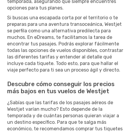
temporada, asegurando que siempre encuentres
opciones para tus planes.
Si buscas una escapada corta por el territorio o te
preparas para una aventura transoceánica, Westjet
se perfila como una alternativa predilecta para
muchos. En eDreams, te facilitamos la tarea de
encontrar tus pasajes. Podrás explorar fácilmente
todas las opciones de vuelos disponibles, contrastar
las diferentes tarifas y entender al detalle qué
incluye cada tiquete. Todo esto, para que hallar el
viaje perfecto para ti sea un proceso ágil y directo.
Descubre cómo conseguir los precios
más bajos en tus vuelos de Westjet
¿Sabías que las tarifas de los pasajes aéreos de
Westjet varían mucho? Esto depende de la
temporada y de cuántas personas quieran viajar a
un destino específico. Para que te salga más
económico, te recomendamos comprar tus tiquetes