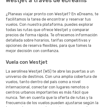
Westjet a través de eDreams
¿Planeas viajar pronto con Westjet? En eDreams, te
facilitamos la tarea de encontrar y reservar tus
vuelos. Con nuestra plataforma, puedes explorar
todas las rutas que ofrece Westjet y comparar
precios de forma rápida. Te ofrecemos información
detallada sobre horarios, tarifas competitivas y
opciones de reserva flexibles, para que tomes la
mejor decisión con confianza.
Vuela con Westjet
La aerolínea Westjet (WS) te abre las puertas a un
universo de destinos. Con una amplia cobertura de
vuelos, tanto dentro del país como a nivel
internacional, conectar con lugares remotos o
centros urbanos importantes es más fácil que
nunca. Ten en cuenta que la oferta de rutas y la
frecuencia de los vuelos pueden ajustarse según la