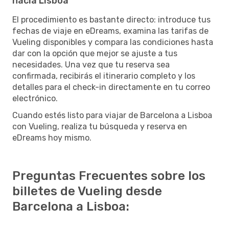
hacia Lisboa
El procedimiento es bastante directo: introduce tus
fechas de viaje en eDreams, examina las tarifas de
Vueling disponibles y compara las condiciones hasta
dar con la opción que mejor se ajuste a tus
necesidades. Una vez que tu reserva sea
confirmada, recibirás el itinerario completo y los
detalles para el check-in directamente en tu correo
electrónico.
Cuando estés listo para viajar de Barcelona a Lisboa
con Vueling, realiza tu búsqueda y reserva en
eDreams hoy mismo.
Preguntas Frecuentes sobre los
billetes de Vueling desde
Barcelona a Lisboa: