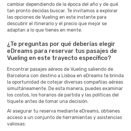
cambiar dependiendo de la época del año y de qué
tan pronto decidas buscar. Te invitamos a explorar
las opciones de Vueling en este instante para
descubrir el itinerario y el precio que mejor se
adaptan a lo que tienes en mente.
¿Te preguntas por qué deberías elegir
eDreams para reservar tus pasajes de
Vueling en este trayecto específico?
Encontrar pasajes aéreos de Vueling saliendo de
Barcelona con destino a Lisboa en eDreams te brinda
la oportunidad de cotejar diversas compañías aéreas
simultáneamente. De esta manera, puedes examinar
los costos, los horarios de partida y las políticas del
tiquete antes de tomar una decisión.
Al asegurar tu reserva mediante eDreams, obtienes
acceso a un conjunto de herramientas y asistencias
valiosas: