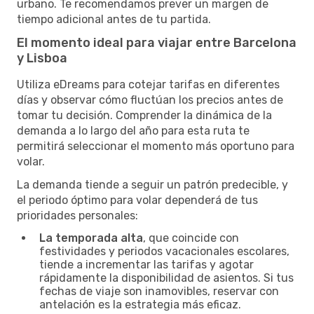
urbano. Te recomendamos prever un margen de
tiempo adicional antes de tu partida.
El momento ideal para viajar entre Barcelona
y Lisboa
Utiliza eDreams para cotejar tarifas en diferentes
días y observar cómo fluctúan los precios antes de
tomar tu decisión. Comprender la dinámica de la
demanda a lo largo del año para esta ruta te
permitirá seleccionar el momento más oportuno para
volar.
La demanda tiende a seguir un patrón predecible, y
el periodo óptimo para volar dependerá de tus
prioridades personales:
La temporada alta
, que coincide con
festividades y periodos vacacionales escolares,
tiende a incrementar las tarifas y agotar
rápidamente la disponibilidad de asientos. Si tus
fechas de viaje son inamovibles, reservar con
antelación es la estrategia más eficaz.