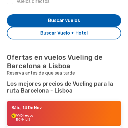
Vuelos directos
Buscar vuelos
Buscar Vuelo + Hotel
Ofertas en vuelos Vueling de
Barcelona a Lisboa
Reserva antes de que sea tarde
Los mejores precios de Vueling para la
ruta Barcelona - Lisboa
Sáb., 14 De Nov.
VY
Directo
BCN
- LIS