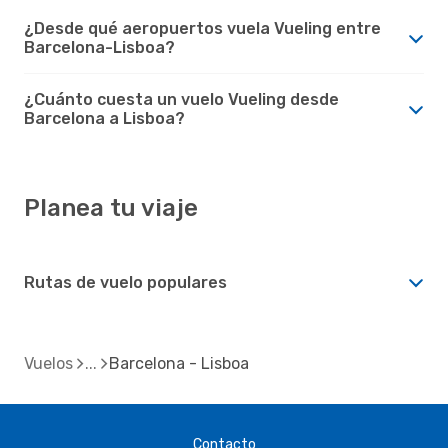
¿Desde qué aeropuertos vuela Vueling entre
Barcelona-Lisboa?
¿Cuánto cuesta un vuelo Vueling desde
Barcelona a Lisboa?
Planea tu viaje
Rutas de vuelo populares
Vuelos
Barcelona - Lisboa
Contacto