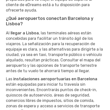
cliente de eDreams está a tu disposición para
ofrecerte ayuda.
¿Qué aeropuertos conectan Barcelona y
Lisboa?
Al
llegar a Lisboa
, las terminales aéreas están
concebidas para facilitar un tránsito ágil de los
viajeros. La señalización para la recuperación de
equipaje es clara, y las alternativas para dirigirte a la
ciudad, ya sea en taxi, transporte público o vehículo
alquilado, resultan prácticas. Consultar el mapa del
aeropuerto y las opciones de transporte terrestre
antes de tu vuelo te ahorrará tiempo al llegar.
Las
instalaciones aeroportuarias en Barcelona
están equipadas para iniciar tu travesía sin
inconvenientes. Encontrarás puntos de check-in,
quioscos de autoservicio, áreas de seguridad,
comercios libres de impuestos, sitios de comida,
zonas de espera y acceso a servicios de transporte