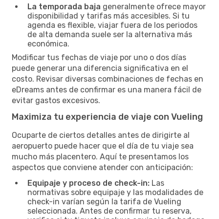
La temporada baja
generalmente ofrece mayor
disponibilidad y tarifas más accesibles. Si tu
agenda es flexible, viajar fuera de los periodos
de alta demanda suele ser la alternativa más
económica.
Modificar tus fechas de viaje por uno o dos días
puede generar una diferencia significativa en el
costo. Revisar diversas combinaciones de fechas en
eDreams antes de confirmar es una manera fácil de
evitar gastos excesivos.
Maximiza tu experiencia de viaje con Vueling
Ocuparte de ciertos detalles antes de dirigirte al
aeropuerto puede hacer que el día de tu viaje sea
mucho más placentero. Aquí te presentamos los
aspectos que conviene atender con anticipación:
Equipaje y proceso de check-in:
Las
normativas sobre equipaje y las modalidades de
check-in varían según la tarifa de Vueling
seleccionada. Antes de confirmar tu reserva,