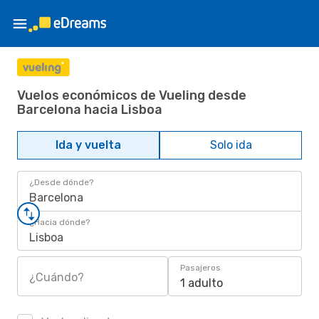
Vuelos económicos de Vueling desde
Barcelona hacia Lisboa
Ida y vuelta
Solo ida
¿Desde dónde?
Barcelona
¿Hacia dónde?
Lisboa
Pasajeros
¿Cuándo?
1 adulto