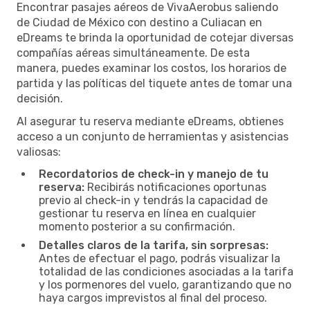
Encontrar pasajes aéreos de VivaAerobus saliendo
de Ciudad de México con destino a Culiacan en
eDreams te brinda la oportunidad de cotejar diversas
compañías aéreas simultáneamente. De esta
manera, puedes examinar los costos, los horarios de
partida y las políticas del tiquete antes de tomar una
decisión.
Al asegurar tu reserva mediante eDreams, obtienes
acceso a un conjunto de herramientas y asistencias
valiosas:
Recordatorios de check-in y manejo de tu
reserva:
Recibirás notificaciones oportunas
previo al check-in y tendrás la capacidad de
gestionar tu reserva en línea en cualquier
momento posterior a su confirmación.
Detalles claros de la tarifa, sin sorpresas:
Antes de efectuar el pago, podrás visualizar la
totalidad de las condiciones asociadas a la tarifa
y los pormenores del vuelo, garantizando que no
haya cargos imprevistos al final del proceso.