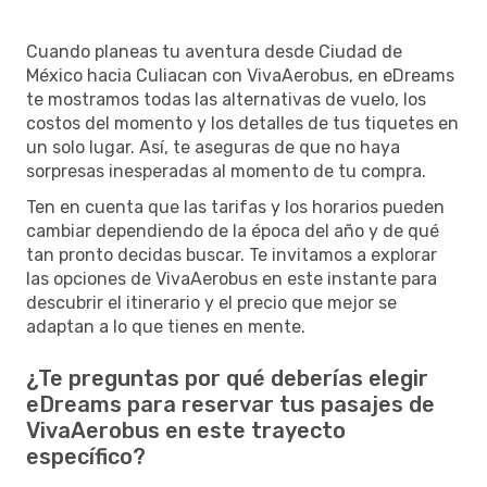
Cuando planeas tu aventura desde Ciudad de
México hacia Culiacan con VivaAerobus, en eDreams
te mostramos todas las alternativas de vuelo, los
costos del momento y los detalles de tus tiquetes en
un solo lugar. Así, te aseguras de que no haya
sorpresas inesperadas al momento de tu compra.
Ten en cuenta que las tarifas y los horarios pueden
cambiar dependiendo de la época del año y de qué
tan pronto decidas buscar. Te invitamos a explorar
las opciones de VivaAerobus en este instante para
descubrir el itinerario y el precio que mejor se
adaptan a lo que tienes en mente.
¿Te preguntas por qué deberías elegir
eDreams para reservar tus pasajes de
VivaAerobus en este trayecto
específico?