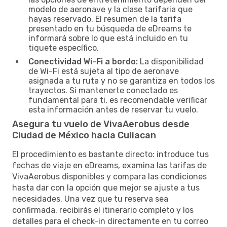
modelo de aeronave y la clase tarifaria que
hayas reservado. El resumen de la tarifa
presentado en tu búsqueda de eDreams te
informará sobre lo que está incluido en tu
tiquete específico.
Conectividad Wi-Fi a bordo:
La disponibilidad
de Wi-Fi está sujeta al tipo de aeronave
asignada a tu ruta y no se garantiza en todos los
trayectos. Si mantenerte conectado es
fundamental para ti, es recomendable verificar
esta información antes de reservar tu vuelo.
Asegura tu vuelo de VivaAerobus desde
Ciudad de México hacia Culiacan
El procedimiento es bastante directo: introduce tus
fechas de viaje en eDreams, examina las tarifas de
VivaAerobus disponibles y compara las condiciones
hasta dar con la opción que mejor se ajuste a tus
necesidades. Una vez que tu reserva sea
confirmada, recibirás el itinerario completo y los
detalles para el check-in directamente en tu correo