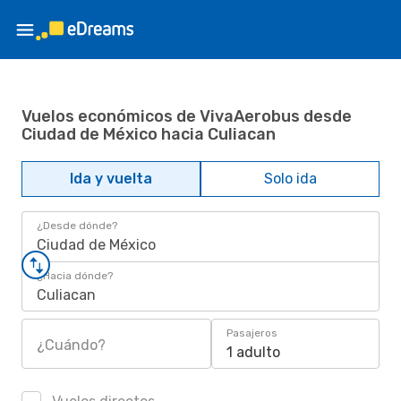
Vuelos económicos de VivaAerobus desde
Ciudad de México hacia Culiacan
Ida y vuelta
Solo ida
¿Desde dónde?
Ciudad de México
¿Hacia dónde?
Culiacan
Pasajeros
¿Cuándo?
1 adulto