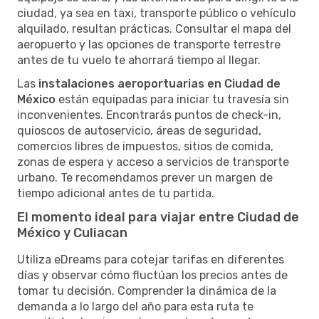
ciudad, ya sea en taxi, transporte público o vehículo
alquilado, resultan prácticas. Consultar el mapa del
aeropuerto y las opciones de transporte terrestre
antes de tu vuelo te ahorrará tiempo al llegar.
Las
instalaciones aeroportuarias en Ciudad de
México
están equipadas para iniciar tu travesía sin
inconvenientes. Encontrarás puntos de check-in,
quioscos de autoservicio, áreas de seguridad,
comercios libres de impuestos, sitios de comida,
zonas de espera y acceso a servicios de transporte
urbano. Te recomendamos prever un margen de
tiempo adicional antes de tu partida.
El momento ideal para viajar entre Ciudad de
México y Culiacan
Utiliza eDreams para cotejar tarifas en diferentes
días y observar cómo fluctúan los precios antes de
tomar tu decisión. Comprender la dinámica de la
demanda a lo largo del año para esta ruta te