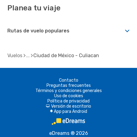
Planea tu viaje
Rutas de vuelo populares
Vuelos
Ciudad de México - Culiacan
Contacto
Preguntas frecuentes
Términos y condiciones generales
Uso de cookies
Política de privacidad
Versión de escritorio
d
App para Android
A
eDreams ® 2026