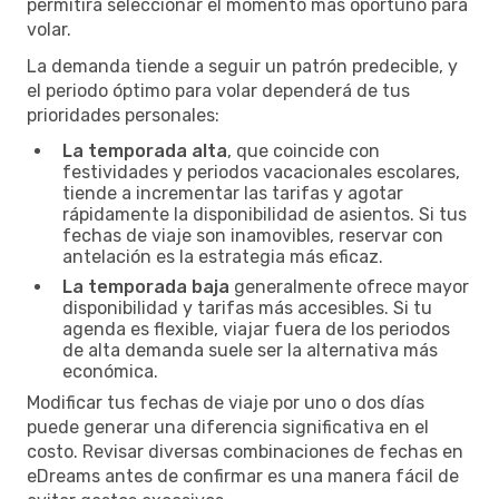
permitirá seleccionar el momento más oportuno para
volar.
La demanda tiende a seguir un patrón predecible, y
el periodo óptimo para volar dependerá de tus
prioridades personales:
La temporada alta
, que coincide con
festividades y periodos vacacionales escolares,
tiende a incrementar las tarifas y agotar
rápidamente la disponibilidad de asientos. Si tus
fechas de viaje son inamovibles, reservar con
antelación es la estrategia más eficaz.
La temporada baja
generalmente ofrece mayor
disponibilidad y tarifas más accesibles. Si tu
agenda es flexible, viajar fuera de los periodos
de alta demanda suele ser la alternativa más
económica.
Modificar tus fechas de viaje por uno o dos días
puede generar una diferencia significativa en el
costo. Revisar diversas combinaciones de fechas en
eDreams antes de confirmar es una manera fácil de