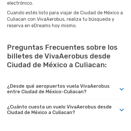
electrónico.
Cuando estés listo para viajar de Ciudad de México a
Culiacan con VivaAerobus, realiza tu búsqueda y
reserva en eDreams hoy mismo.
Preguntas Frecuentes sobre los
billetes de VivaAerobus desde
Ciudad de México a Culiacan:
¿Desde qué aeropuertos vuela VivaAerobus
entre Ciudad de México-Culiacan?
¿Cuánto cuesta un vuelo VivaAerobus desde
Ciudad de México a Culiacan?