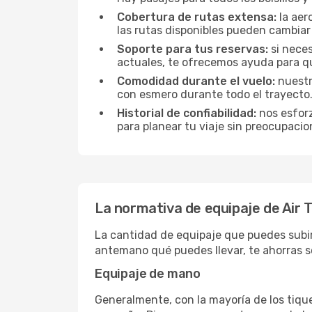
Cobertura de rutas extensa:
la aer
las rutas disponibles pueden cambiar
Soporte para tus reservas:
si neces
actuales, te ofrecemos ayuda para qu
Comodidad durante el vuelo:
nuestr
con esmero durante todo el trayecto
Historial de confiabilidad:
nos esforz
para planear tu viaje sin preocupacio
La normativa de equipaje de Air T
La cantidad de equipaje que puedes subir
antemano qué puedes llevar, te ahorras sor
Equipaje de mano
Generalmente, con la mayoría de los tique