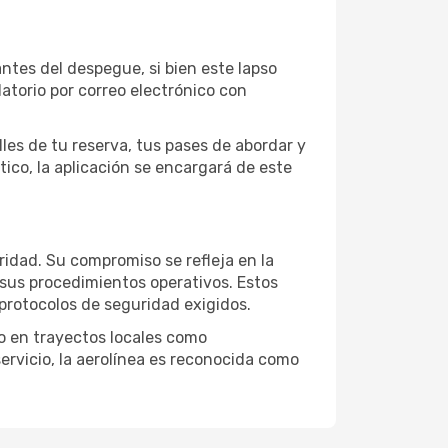
antes del despegue, si bien este lapso
atorio por correo electrónico con
les de tu reserva, tus pases de abordar y
tico, la aplicación se encargará de este
ridad. Su compromiso se refleja en la
 sus procedimientos operativos. Estos
 protocolos de seguridad exigidos.
to en trayectos locales como
servicio, la aerolínea es reconocida como