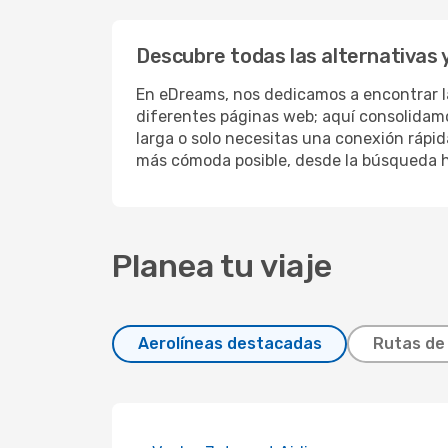
Descubre todas las alternativas y
En eDreams, nos dedicamos a encontrar la
diferentes páginas web; aquí consolidamo
larga o solo necesitas una conexión rápid
más cómoda posible, desde la búsqueda ha
Planea tu viaje
Aerolíneas destacadas
Rutas de