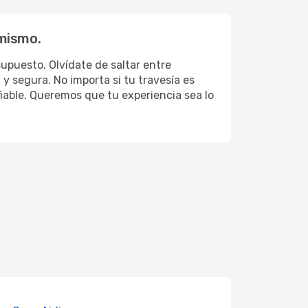
 mismo.
upuesto. Olvídate de saltar entre
y segura. No importa si tu travesía es
fiable. Queremos que tu experiencia sea lo