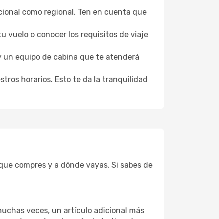
nacional como regional. Ten en cuenta que
u vuelo o conocer los requisitos de viaje
 un equipo de cabina que te atenderá
ros horarios. Esto te da la tranquilidad
 que compres y a dónde vayas. Si sabes de
muchas veces, un artículo adicional más