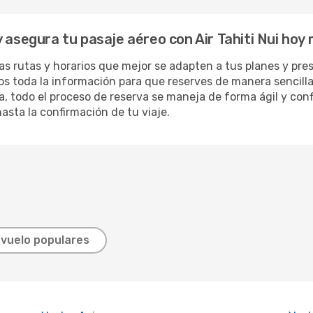
 asegura tu pasaje aéreo con Air Tahiti Nui hoy
s rutas y horarios que mejor se adapten a tus planes y pres
s toda la información para que reserves de manera sencilla 
a, todo el proceso de reserva se maneja de forma ágil y con
sta la confirmación de tu viaje.
 vuelo populares