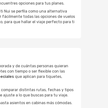
ncuentres opciones para tus planes.
ti Nui se perfila como una alternativa
r fácilmente todas las opciones de vuelos
, para que hallar el viaje perfecto para ti
mporada y de cuántas personas quieran
es con tiempo o ser flexible con las
eciales
que aplican para tiquetes,
 comparar distintas rutas, fechas y tipos
e ajuste a lo que buscas para tu viaje.
 hasta asientos en cabinas más cómodas.