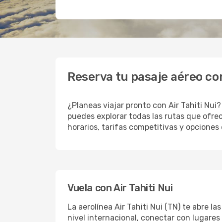
Reserva tu pasaje aéreo con
¿Planeas viajar pronto con Air Tahiti Nui
puedes explorar todas las rutas que ofre
horarios, tarifas competitivas y opciones
Vuela con Air Tahiti Nui
La aerolínea Air Tahiti Nui (TN) te abre 
nivel internacional, conectar con lugare