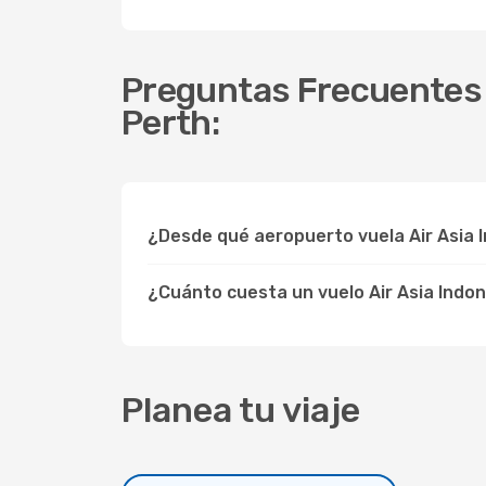
Preguntas Frecuentes so
Perth:
¿Desde qué aeropuerto vuela Air Asia I
¿Cuánto cuesta un vuelo Air Asia Indon
Planea tu viaje