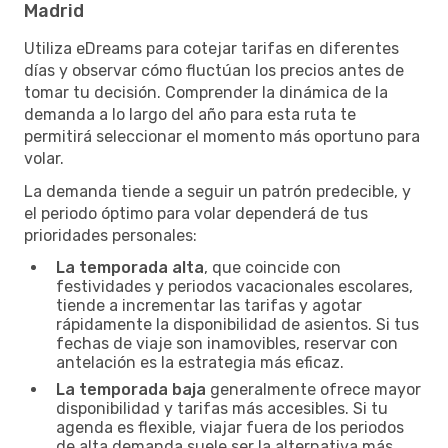
Madrid
Utiliza eDreams para cotejar tarifas en diferentes
días y observar cómo fluctúan los precios antes de
tomar tu decisión. Comprender la dinámica de la
demanda a lo largo del año para esta ruta te
permitirá seleccionar el momento más oportuno para
volar.
La demanda tiende a seguir un patrón predecible, y
el periodo óptimo para volar dependerá de tus
prioridades personales:
La temporada alta
, que coincide con
festividades y periodos vacacionales escolares,
tiende a incrementar las tarifas y agotar
rápidamente la disponibilidad de asientos. Si tus
fechas de viaje son inamovibles, reservar con
antelación es la estrategia más eficaz.
La temporada baja
generalmente ofrece mayor
disponibilidad y tarifas más accesibles. Si tu
agenda es flexible, viajar fuera de los periodos
de alta demanda suele ser la alternativa más