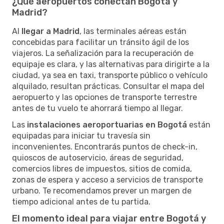
¿Qué aeropuertos conectan Bogotá y
Madrid?
Al
llegar a Madrid
, las terminales aéreas están
concebidas para facilitar un tránsito ágil de los
viajeros. La señalización para la recuperación de
equipaje es clara, y las alternativas para dirigirte a la
ciudad, ya sea en taxi, transporte público o vehículo
alquilado, resultan prácticas. Consultar el mapa del
aeropuerto y las opciones de transporte terrestre
antes de tu vuelo te ahorrará tiempo al llegar.
Las
instalaciones aeroportuarias en Bogotá
están
equipadas para iniciar tu travesía sin
inconvenientes. Encontrarás puntos de check-in,
quioscos de autoservicio, áreas de seguridad,
comercios libres de impuestos, sitios de comida,
zonas de espera y acceso a servicios de transporte
urbano. Te recomendamos prever un margen de
tiempo adicional antes de tu partida.
El momento ideal para viajar entre Bogotá y