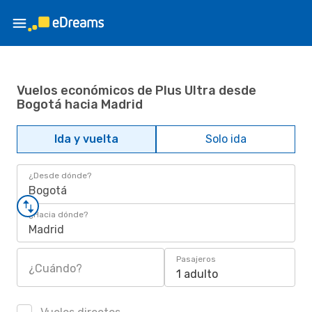
Vuelos económicos de Plus Ultra desde
Bogotá hacia Madrid
Ida y vuelta
Solo ida
¿Desde dónde?
Bogotá
¿Hacia dónde?
Madrid
Pasajeros
¿Cuándo?
1 adulto