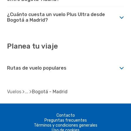
¿Cuánto cuesta un vuelo Plus Ultra desde
Bogotá a Madrid?
Planea tu viaje
Rutas de vuelo populares
Vuelos
Bogotá - Madrid
Contacto
Preguntas frecuentes
Términos y condiciones generales
Uso de cookies