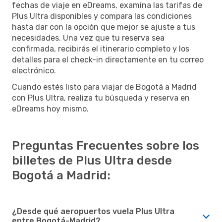
fechas de viaje en eDreams, examina las tarifas de
Plus Ultra disponibles y compara las condiciones
hasta dar con la opción que mejor se ajuste a tus
necesidades. Una vez que tu reserva sea
confirmada, recibirás el itinerario completo y los
detalles para el check-in directamente en tu correo
electrónico.
Cuando estés listo para viajar de Bogotá a Madrid
con Plus Ultra, realiza tu búsqueda y reserva en
eDreams hoy mismo.
Preguntas Frecuentes sobre los
billetes de Plus Ultra desde
Bogotá a Madrid:
¿Desde qué aeropuertos vuela Plus Ultra
entre Bogotá-Madrid?