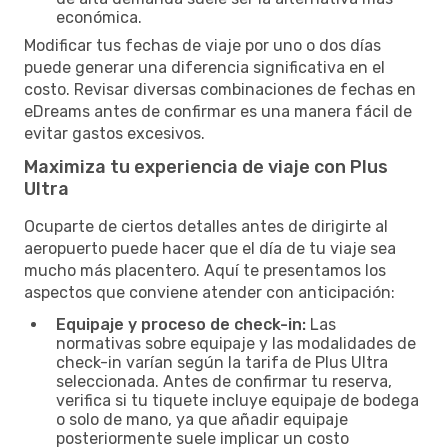
económica.
Modificar tus fechas de viaje por uno o dos días
puede generar una diferencia significativa en el
costo. Revisar diversas combinaciones de fechas en
eDreams antes de confirmar es una manera fácil de
evitar gastos excesivos.
Maximiza tu experiencia de viaje con Plus
Ultra
Ocuparte de ciertos detalles antes de dirigirte al
aeropuerto puede hacer que el día de tu viaje sea
mucho más placentero. Aquí te presentamos los
aspectos que conviene atender con anticipación:
Equipaje y proceso de check-in:
Las
normativas sobre equipaje y las modalidades de
check-in varían según la tarifa de Plus Ultra
seleccionada. Antes de confirmar tu reserva,
verifica si tu tiquete incluye equipaje de bodega
o solo de mano, ya que añadir equipaje
posteriormente suele implicar un costo