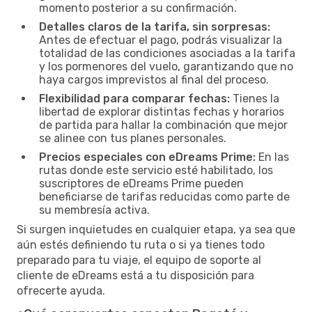
momento posterior a su confirmación.
Detalles claros de la tarifa, sin sorpresas:
Antes de efectuar el pago, podrás visualizar la
totalidad de las condiciones asociadas a la tarifa
y los pormenores del vuelo, garantizando que no
haya cargos imprevistos al final del proceso.
Flexibilidad para comparar fechas:
Tienes la
libertad de explorar distintas fechas y horarios
de partida para hallar la combinación que mejor
se alinee con tus planes personales.
Precios especiales con eDreams Prime:
En las
rutas donde este servicio esté habilitado, los
suscriptores de eDreams Prime pueden
beneficiarse de tarifas reducidas como parte de
su membresía activa.
Si surgen inquietudes en cualquier etapa, ya sea que
aún estés definiendo tu ruta o si ya tienes todo
preparado para tu viaje, el equipo de soporte al
cliente de eDreams está a tu disposición para
ofrecerte ayuda.