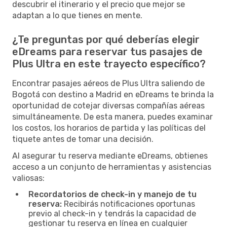
descubrir el itinerario y el precio que mejor se
adaptan a lo que tienes en mente.
¿Te preguntas por qué deberías elegir
eDreams para reservar tus pasajes de
Plus Ultra en este trayecto específico?
Encontrar pasajes aéreos de Plus Ultra saliendo de
Bogotá con destino a Madrid en eDreams te brinda la
oportunidad de cotejar diversas compañías aéreas
simultáneamente. De esta manera, puedes examinar
los costos, los horarios de partida y las políticas del
tiquete antes de tomar una decisión.
Al asegurar tu reserva mediante eDreams, obtienes
acceso a un conjunto de herramientas y asistencias
valiosas:
Recordatorios de check-in y manejo de tu
reserva:
Recibirás notificaciones oportunas
previo al check-in y tendrás la capacidad de
gestionar tu reserva en línea en cualquier