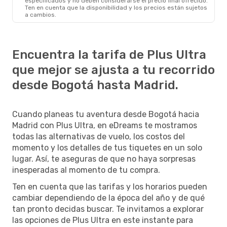
especificados y no deben considerarse el precio final ofrecido.
Ten en cuenta que la disponibilidad y los precios están sujetos
a cambios.
Encuentra la tarifa de Plus Ultra
que mejor se ajusta a tu recorrido
desde Bogotá hasta Madrid.
Cuando planeas tu aventura desde Bogotá hacia
Madrid con Plus Ultra, en eDreams te mostramos
todas las alternativas de vuelo, los costos del
momento y los detalles de tus tiquetes en un solo
lugar. Así, te aseguras de que no haya sorpresas
inesperadas al momento de tu compra.
Ten en cuenta que las tarifas y los horarios pueden
cambiar dependiendo de la época del año y de qué
tan pronto decidas buscar. Te invitamos a explorar
las opciones de Plus Ultra en este instante para