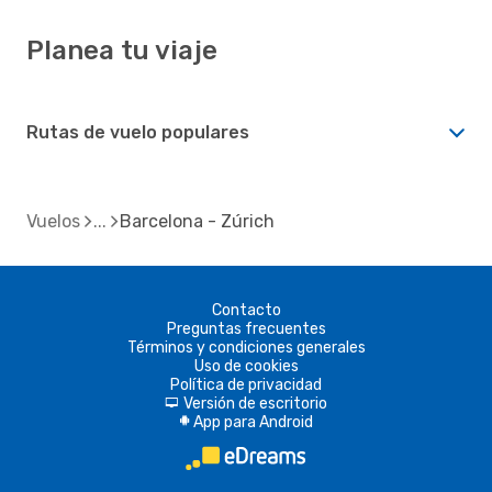
Planea tu viaje
Rutas de vuelo populares
Vuelos
Barcelona - Zúrich
Contacto
Preguntas frecuentes
Términos y condiciones generales
Uso de cookies
Política de privacidad
Versión de escritorio
d
App para Android
A