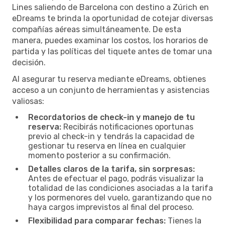
Lines saliendo de Barcelona con destino a Zúrich en
eDreams te brinda la oportunidad de cotejar diversas
compañías aéreas simultáneamente. De esta
manera, puedes examinar los costos, los horarios de
partida y las políticas del tiquete antes de tomar una
decisión.
Al asegurar tu reserva mediante eDreams, obtienes
acceso a un conjunto de herramientas y asistencias
valiosas:
Recordatorios de check-in y manejo de tu
reserva:
Recibirás notificaciones oportunas
previo al check-in y tendrás la capacidad de
gestionar tu reserva en línea en cualquier
momento posterior a su confirmación.
Detalles claros de la tarifa, sin sorpresas:
Antes de efectuar el pago, podrás visualizar la
totalidad de las condiciones asociadas a la tarifa
y los pormenores del vuelo, garantizando que no
haya cargos imprevistos al final del proceso.
Flexibilidad para comparar fechas:
Tienes la