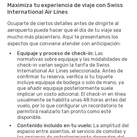
Maximiza tu experiencia de viaje con Swiss
International Air Lines
Ocuparte de ciertos detalles antes de dirigirte al
aeropuerto puede hacer que el día de tu viaje sea
mucho más placentero. Aquí te presentamos los
aspectos que conviene atender con anticipación:
Equipaje y proceso de check-in:
Las
normativas sobre equipaje y las modalidades de
check-in varían según la tarifa de Swiss
International Air Lines seleccionada. Antes de
confirmar tu reserva, verifica si tu tiquete
incluye equipaje de bodega o solo de mano, ya
que añadir equipaje posteriormente suele
implicar un costo adicional. El check-in en línea
usualmente se habilita unas 48 horas antes del
vuelo, por lo que configurar un recordatorio te
permitirá realizarlo tan pronto como esté
disponible.
Contenido incluido en tu vuelo:
La amplitud del
espacio entre asientos, el servicio de comidas y