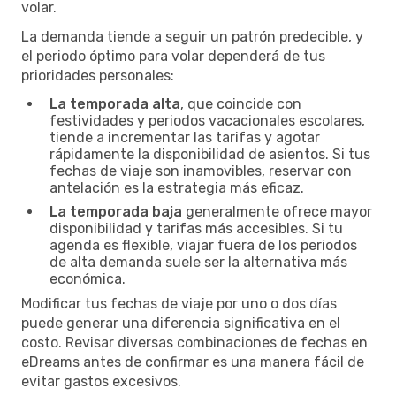
volar.
La demanda tiende a seguir un patrón predecible, y
el periodo óptimo para volar dependerá de tus
prioridades personales:
La temporada alta
, que coincide con
festividades y periodos vacacionales escolares,
tiende a incrementar las tarifas y agotar
rápidamente la disponibilidad de asientos. Si tus
fechas de viaje son inamovibles, reservar con
antelación es la estrategia más eficaz.
La temporada baja
generalmente ofrece mayor
disponibilidad y tarifas más accesibles. Si tu
agenda es flexible, viajar fuera de los periodos
de alta demanda suele ser la alternativa más
económica.
Modificar tus fechas de viaje por uno o dos días
puede generar una diferencia significativa en el
costo. Revisar diversas combinaciones de fechas en
eDreams antes de confirmar es una manera fácil de
evitar gastos excesivos.