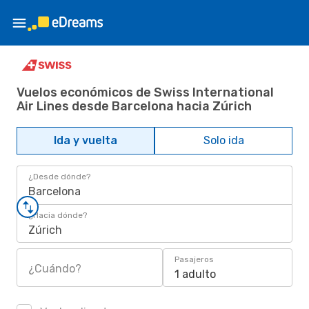
Vuelos económicos de Swiss International
Air Lines desde Barcelona hacia Zúrich
Ida y vuelta
Solo ida
¿Desde dónde?
Barcelona
¿Hacia dónde?
Zúrich
Pasajeros
¿Cuándo?
1 adulto