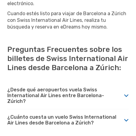
electrónico.
Cuando estés listo para viajar de Barcelona a Zúrich
con Swiss International Air Lines, realiza tu
búsqueda y reserva en eDreams hoy mismo.
Preguntas Frecuentes sobre los
billetes de Swiss International Air
Lines desde Barcelona a Zúrich:
¿Desde qué aeropuertos vuela Swiss
International Air Lines entre Barcelona-
Zúrich?
¿Cuánto cuesta un vuelo Swiss International
Air Lines desde Barcelona a Zúrich?