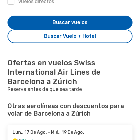
Vuelos directos
Buscar vuelos
Buscar Vuelo + Hotel
Ofertas en vuelos Swiss
International Air Lines de
Barcelona a Zúrich
Reserva antes de que sea tarde
Otras aerolíneas con descuentos para
volar de Barcelona a Zúrich
Lun., 17 De Ago.
- Mié., 19 De Ago.