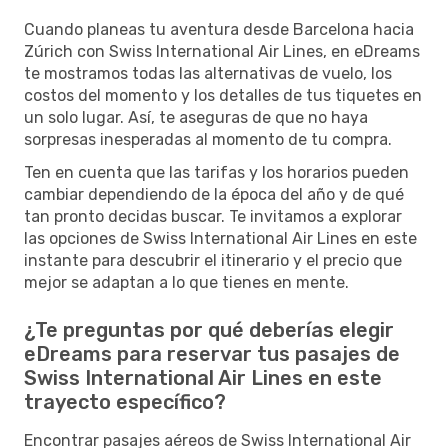
Cuando planeas tu aventura desde Barcelona hacia
Zúrich con Swiss International Air Lines, en eDreams
te mostramos todas las alternativas de vuelo, los
costos del momento y los detalles de tus tiquetes en
un solo lugar. Así, te aseguras de que no haya
sorpresas inesperadas al momento de tu compra.
Ten en cuenta que las tarifas y los horarios pueden
cambiar dependiendo de la época del año y de qué
tan pronto decidas buscar. Te invitamos a explorar
las opciones de Swiss International Air Lines en este
instante para descubrir el itinerario y el precio que
mejor se adaptan a lo que tienes en mente.
¿Te preguntas por qué deberías elegir
eDreams para reservar tus pasajes de
Swiss International Air Lines en este
trayecto específico?
Encontrar pasajes aéreos de Swiss International Air