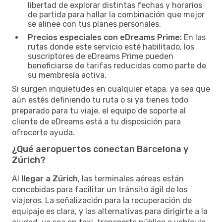
libertad de explorar distintas fechas y horarios
de partida para hallar la combinación que mejor
se alinee con tus planes personales.
Precios especiales con eDreams Prime:
En las
rutas donde este servicio esté habilitado, los
suscriptores de eDreams Prime pueden
beneficiarse de tarifas reducidas como parte de
su membresía activa.
Si surgen inquietudes en cualquier etapa, ya sea que
aún estés definiendo tu ruta o si ya tienes todo
preparado para tu viaje, el equipo de soporte al
cliente de eDreams está a tu disposición para
ofrecerte ayuda.
¿Qué aeropuertos conectan Barcelona y
Zúrich?
Al
llegar a Zúrich
, las terminales aéreas están
concebidas para facilitar un tránsito ágil de los
viajeros. La señalización para la recuperación de
equipaje es clara, y las alternativas para dirigirte a la