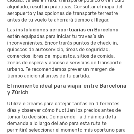
ciudad, ya sea en taxi, transporte público o vehículo
alquilado, resultan prácticas. Consultar el mapa del
aeropuerto y las opciones de transporte terrestre
antes de tu vuelo te ahorrará tiempo al llegar.
Las
instalaciones aeroportuarias en Barcelona
están equipadas para iniciar tu travesía sin
inconvenientes. Encontrarás puntos de check-in,
quioscos de autoservicio, áreas de seguridad,
comercios libres de impuestos, sitios de comida,
zonas de espera y acceso a servicios de transporte
urbano. Te recomendamos prever un margen de
tiempo adicional antes de tu partida.
El momento ideal para viajar entre Barcelona
y Zúrich
Utiliza eDreams para cotejar tarifas en diferentes
días y observar cómo fluctúan los precios antes de
tomar tu decisión. Comprender la dinámica de la
demanda a lo largo del año para esta ruta te
permitirá seleccionar el momento más oportuno para