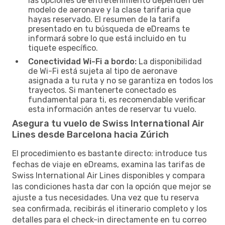
las opciones de entretenimiento dependen del
modelo de aeronave y la clase tarifaria que
hayas reservado. El resumen de la tarifa
presentado en tu búsqueda de eDreams te
informará sobre lo que está incluido en tu
tiquete específico.
Conectividad Wi-Fi a bordo:
La disponibilidad
de Wi-Fi está sujeta al tipo de aeronave
asignada a tu ruta y no se garantiza en todos los
trayectos. Si mantenerte conectado es
fundamental para ti, es recomendable verificar
esta información antes de reservar tu vuelo.
Asegura tu vuelo de Swiss International Air
Lines desde Barcelona hacia Zúrich
El procedimiento es bastante directo: introduce tus
fechas de viaje en eDreams, examina las tarifas de
Swiss International Air Lines disponibles y compara
las condiciones hasta dar con la opción que mejor se
ajuste a tus necesidades. Una vez que tu reserva
sea confirmada, recibirás el itinerario completo y los
detalles para el check-in directamente en tu correo