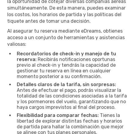
la oportunidad de cotejar diversas compañías aéreas
simultáneamente. De esta manera, puedes examinar
los costos, los horarios de partida y las políticas del
tiquete antes de tomar una decisión.
Al asegurar tu reserva mediante eDreams, obtienes
acceso a un conjunto de herramientas y asistencias
valiosas:
Recordatorios de check-in y manejo de tu
reserva:
Recibirás notificaciones oportunas
previo al check-in y tendrás la capacidad de
gestionar tu reserva en línea en cualquier
momento posterior a su confirmación.
Detalles claros de la tarifa, sin sorpresas:
Antes de efectuar el pago, podrás visualizar la
totalidad de las condiciones asociadas a la tarifa
y los pormenores del vuelo, garantizando que no
haya cargos imprevistos al final del proceso.
Flexibilidad para comparar fechas:
Tienes la
libertad de explorar distintas fechas y horarios
de partida para hallar la combinación que mejor
se alinee con tus planes personales.