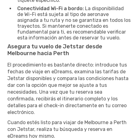
tiquete específico.
Conectividad Wi-Fi a bordo:
La disponibilidad
de Wi-Fi está sujeta al tipo de aeronave
asignada a tu ruta y no se garantiza en todos los
trayectos. Si mantenerte conectado es
fundamental para ti, es recomendable verificar
esta información antes de reservar tu vuelo.
Asegura tu vuelo de Jetstar desde
Melbourne hacia Perth
El procedimiento es bastante directo: introduce tus
fechas de viaje en eDreams, examina las tarifas de
Jetstar disponibles y compara las condiciones hasta
dar con la opción que mejor se ajuste a tus
necesidades. Una vez que tu reserva sea
confirmada, recibirás el itinerario completo y los
detalles para el check-in directamente en tu correo
electrónico.
Cuando estés listo para viajar de Melbourne a Perth
con Jetstar, realiza tu búsqueda y reserva en
eDreams hoy mismo.