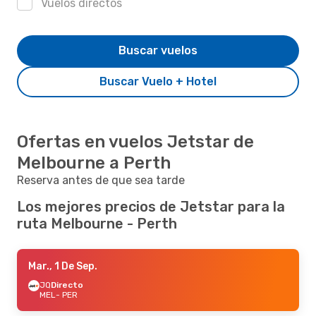
Vuelos directos
Buscar vuelos
Buscar Vuelo + Hotel
Ofertas en vuelos Jetstar de
Melbourne a Perth
Reserva antes de que sea tarde
Los mejores precios de Jetstar para la
ruta Melbourne - Perth
Mar., 1 De Sep.
JQ
Directo
MEL
- PER