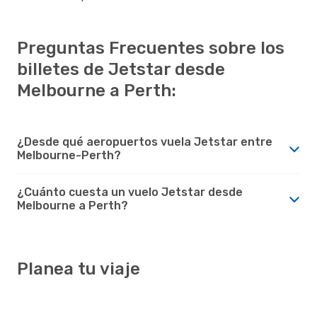
Preguntas Frecuentes sobre los
billetes de Jetstar desde
Melbourne a Perth:
¿Desde qué aeropuertos vuela Jetstar entre
Melbourne-Perth?
¿Cuánto cuesta un vuelo Jetstar desde
Melbourne a Perth?
Planea tu viaje