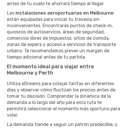
antes de tu vuelo te ahorrará tiempo al llegar.
Las
instalaciones aeroportuarias en Melbourne
están equipadas para iniciar tu travesía sin
inconvenientes. Encontrarás puntos de check-in,
quioscos de autoservicio, áreas de seguridad,
comercios libres de impuestos, sitios de comida,
zonas de espera y acceso a servicios de transporte
urbano. Te recomendamos prever un margen de
tiempo adicional antes de tu partida.
El momento ideal para viajar entre
Melbourne y Perth
Utiliza eDreams para cotejar tarifas en diferentes
días y observar cómo fluctúan los precios antes de
tomar tu decisión. Comprender la dinámica de la
demanda a lo largo del año para esta ruta te
permitirá seleccionar el momento más oportuno para
volar.
La demanda tiende a seguir un patrón predecible, y