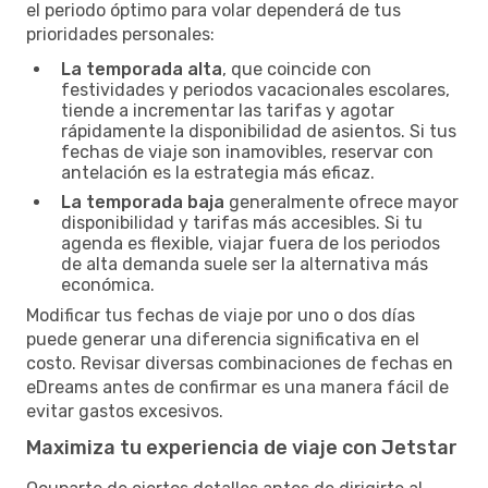
el periodo óptimo para volar dependerá de tus
prioridades personales:
La temporada alta
, que coincide con
festividades y periodos vacacionales escolares,
tiende a incrementar las tarifas y agotar
rápidamente la disponibilidad de asientos. Si tus
fechas de viaje son inamovibles, reservar con
antelación es la estrategia más eficaz.
La temporada baja
generalmente ofrece mayor
disponibilidad y tarifas más accesibles. Si tu
agenda es flexible, viajar fuera de los periodos
de alta demanda suele ser la alternativa más
económica.
Modificar tus fechas de viaje por uno o dos días
puede generar una diferencia significativa en el
costo. Revisar diversas combinaciones de fechas en
eDreams antes de confirmar es una manera fácil de
evitar gastos excesivos.
Maximiza tu experiencia de viaje con Jetstar