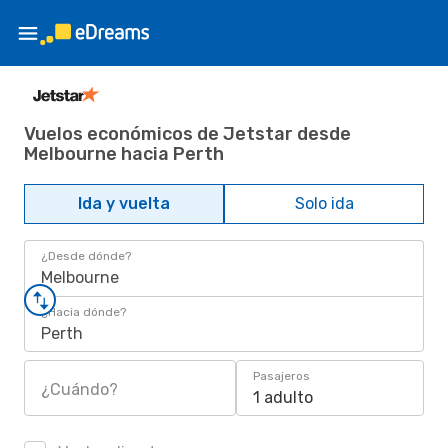
Vuelos económicos de Jetstar desde
Melbourne hacia Perth
Ida y vuelta
Solo ida
¿Desde dónde?
Melbourne
¿Hacia dónde?
Perth
Pasajeros
¿Cuándo?
1 adulto