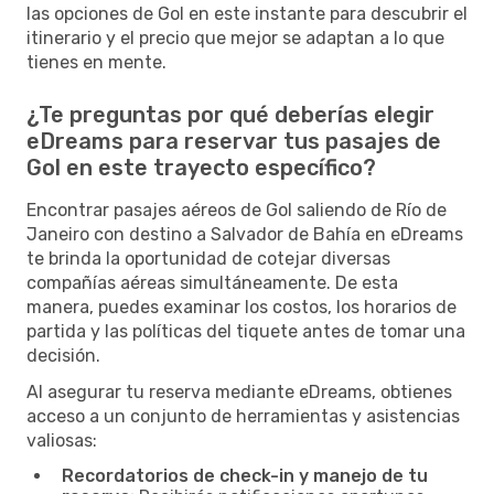
las opciones de Gol en este instante para descubrir el
itinerario y el precio que mejor se adaptan a lo que
tienes en mente.
¿Te preguntas por qué deberías elegir
eDreams para reservar tus pasajes de
Gol en este trayecto específico?
Encontrar pasajes aéreos de Gol saliendo de Río de
Janeiro con destino a Salvador de Bahía en eDreams
te brinda la oportunidad de cotejar diversas
compañías aéreas simultáneamente. De esta
manera, puedes examinar los costos, los horarios de
partida y las políticas del tiquete antes de tomar una
decisión.
Al asegurar tu reserva mediante eDreams, obtienes
acceso a un conjunto de herramientas y asistencias
valiosas:
Recordatorios de check-in y manejo de tu