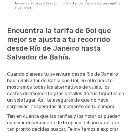
Ten en cuenta que la disponibilidad y los precios están sujetos
a cambios.
Encuentra la tarifa de Gol que
mejor se ajusta a tu recorrido
desde Río de Janeiro hasta
Salvador de Bahía.
Cuando planeas tu aventura desde Río de Janeiro
hacia Salvador de Bahía con Gol, en eDreams te
mostramos todas las alternativas de vuelo, los
costos del momento y los detalles de tus tiquetes en
un solo lugar. Así, te aseguras de que no haya
sorpresas inesperadas al momento de tu compra.
Ten en cuenta que las tarifas y los horarios pueden
cambiar dependiendo de la época del año y de qué
tan pronto decidas buscar. Te invitamos a explorar