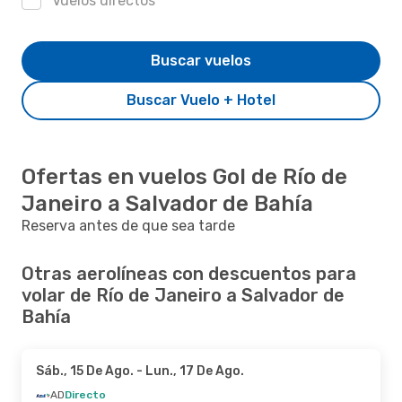
Vuelos directos
Buscar vuelos
Buscar Vuelo + Hotel
Ofertas en vuelos Gol de Río de
Janeiro a Salvador de Bahía
Reserva antes de que sea tarde
Otras aerolíneas con descuentos para
volar de Río de Janeiro a Salvador de
Bahía
Sáb., 15 De Ago.
- Lun., 17 De Ago.
AD
Directo