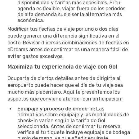
disponibilidad y tarifas más accesibles. Si tu
agenda es flexible, viajar fuera de los periodos
de alta demanda suele ser la alternativa más
económica.
Modificar tus fechas de viaje por uno o dos días
puede generar una diferencia significativa en el
costo. Revisar diversas combinaciones de fechas en
eDreams antes de confirmar es una manera fácil de
evitar gastos excesivos.
Maximiza tu experiencia de viaje con Gol
Ocuparte de ciertos detalles antes de dirigirte al
aeropuerto puede hacer que el día de tu viaje sea
mucho más placentero. Aquí te presentamos los
aspectos que conviene atender con anticipación:
Equipaje y proceso de check-in:
Las
normativas sobre equipaje y las modalidades de
check-in varían según la tarifa de Gol
seleccionada. Antes de confirmar tu reserva,
verifica si tu tiquete incluye equipaje de bodega
o solo de mano, ya que añadir equipaje