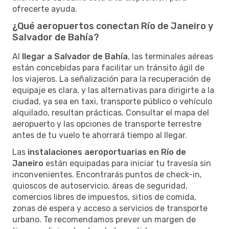
ofrecerte ayuda.
¿Qué aeropuertos conectan Río de Janeiro y
Salvador de Bahía?
Al
llegar a Salvador de Bahía
, las terminales aéreas
están concebidas para facilitar un tránsito ágil de
los viajeros. La señalización para la recuperación de
equipaje es clara, y las alternativas para dirigirte a la
ciudad, ya sea en taxi, transporte público o vehículo
alquilado, resultan prácticas. Consultar el mapa del
aeropuerto y las opciones de transporte terrestre
antes de tu vuelo te ahorrará tiempo al llegar.
Las
instalaciones aeroportuarias en Río de
Janeiro
están equipadas para iniciar tu travesía sin
inconvenientes. Encontrarás puntos de check-in,
quioscos de autoservicio, áreas de seguridad,
comercios libres de impuestos, sitios de comida,
zonas de espera y acceso a servicios de transporte
urbano. Te recomendamos prever un margen de