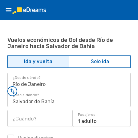
Vuelos económicos de Gol desde Río de
Janeiro hacia Salvador de Bahía
Ida y vuelta
Solo ida
¿Desde dónde?
Río de Janeiro
¿Hacia dónde?
Salvador de Bahía
Pasajeros
¿Cuándo?
1 adulto