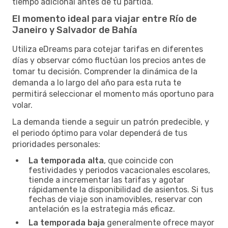
tiempo adicional antes de tu partida.
El momento ideal para viajar entre Río de
Janeiro y Salvador de Bahía
Utiliza eDreams para cotejar tarifas en diferentes
días y observar cómo fluctúan los precios antes de
tomar tu decisión. Comprender la dinámica de la
demanda a lo largo del año para esta ruta te
permitirá seleccionar el momento más oportuno para
volar.
La demanda tiende a seguir un patrón predecible, y
el periodo óptimo para volar dependerá de tus
prioridades personales:
La temporada alta
, que coincide con
festividades y periodos vacacionales escolares,
tiende a incrementar las tarifas y agotar
rápidamente la disponibilidad de asientos. Si tus
fechas de viaje son inamovibles, reservar con
antelación es la estrategia más eficaz.
La temporada baja
generalmente ofrece mayor