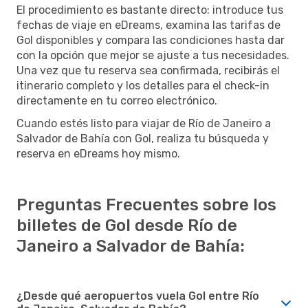
El procedimiento es bastante directo: introduce tus
fechas de viaje en eDreams, examina las tarifas de
Gol disponibles y compara las condiciones hasta dar
con la opción que mejor se ajuste a tus necesidades.
Una vez que tu reserva sea confirmada, recibirás el
itinerario completo y los detalles para el check-in
directamente en tu correo electrónico.
Cuando estés listo para viajar de Río de Janeiro a
Salvador de Bahía con Gol, realiza tu búsqueda y
reserva en eDreams hoy mismo.
Preguntas Frecuentes sobre los
billetes de Gol desde Río de
Janeiro a Salvador de Bahía:
¿Desde qué aeropuertos vuela Gol entre Río