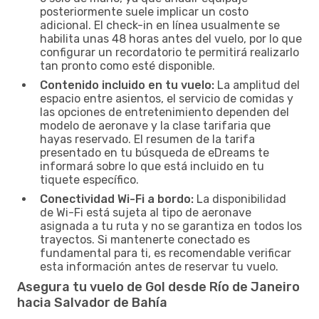
posteriormente suele implicar un costo
adicional. El check-in en línea usualmente se
habilita unas 48 horas antes del vuelo, por lo que
configurar un recordatorio te permitirá realizarlo
tan pronto como esté disponible.
Contenido incluido en tu vuelo:
La amplitud del
espacio entre asientos, el servicio de comidas y
las opciones de entretenimiento dependen del
modelo de aeronave y la clase tarifaria que
hayas reservado. El resumen de la tarifa
presentado en tu búsqueda de eDreams te
informará sobre lo que está incluido en tu
tiquete específico.
Conectividad Wi-Fi a bordo:
La disponibilidad
de Wi-Fi está sujeta al tipo de aeronave
asignada a tu ruta y no se garantiza en todos los
trayectos. Si mantenerte conectado es
fundamental para ti, es recomendable verificar
esta información antes de reservar tu vuelo.
Asegura tu vuelo de Gol desde Río de Janeiro
hacia Salvador de Bahía