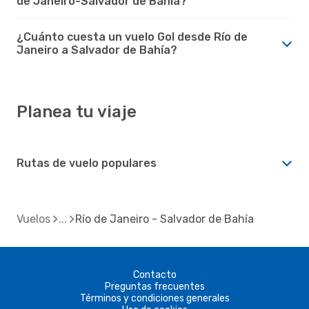
de Janeiro-Salvador de Bahía?
¿Cuánto cuesta un vuelo Gol desde Río de
Janeiro a Salvador de Bahía?
Planea tu viaje
Rutas de vuelo populares
Vuelos
Río de Janeiro - Salvador de Bahía
Contacto
Preguntas frecuentes
Términos y condiciones generales