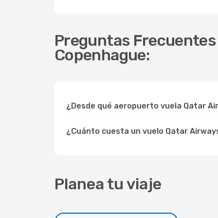
Preguntas Frecuentes s
Copenhague:
¿Desde qué aeropuerto vuela Qatar Ai
¿Cuánto cuesta un vuelo Qatar Airwa
Planea tu viaje