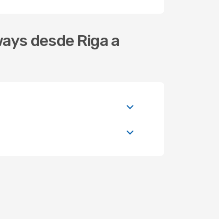
ways desde Riga a