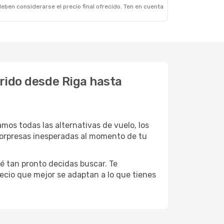
eben considerarse el precio final ofrecido. Ten en cuenta
rrido desde Riga hasta
s todas las alternativas de vuelo, los
 sorpresas inesperadas al momento de tu
é tan pronto decidas buscar. Te
precio que mejor se adaptan a lo que tienes