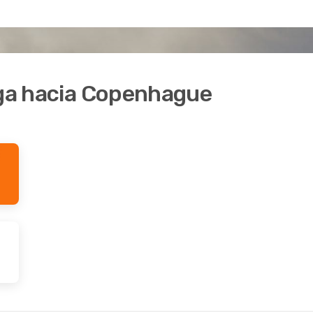
iga hacia Copenhague