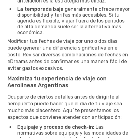
antelación es la estrategia más eficaz.
La temporada baja
generalmente ofrece mayor
disponibilidad y tarifas más accesibles. Si tu
agenda es flexible, viajar fuera de los periodos
de alta demanda suele ser la alternativa más
económica.
Modificar tus fechas de viaje por uno o dos días
puede generar una diferencia significativa en el
costo. Revisar diversas combinaciones de fechas en
eDreams antes de confirmar es una manera fácil de
evitar gastos excesivos.
Maximiza tu experiencia de viaje con
Aerolineas Argentinas
Ocuparte de ciertos detalles antes de dirigirte al
aeropuerto puede hacer que el día de tu viaje sea
mucho más placentero. Aquí te presentamos los
aspectos que conviene atender con anticipación:
Equipaje y proceso de check-in:
Las
normativas sobre equipaje y las modalidades de