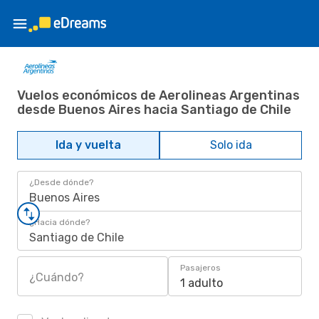
Vuelos económicos de Aerolineas Argentinas
desde Buenos Aires hacia Santiago de Chile
Ida y vuelta
Solo ida
¿Desde dónde?
Buenos Aires
¿Hacia dónde?
Santiago de Chile
Pasajeros
¿Cuándo?
1 adulto