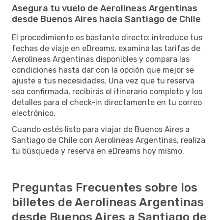
Asegura tu vuelo de Aerolineas Argentinas
desde Buenos Aires hacia Santiago de Chile
El procedimiento es bastante directo: introduce tus
fechas de viaje en eDreams, examina las tarifas de
Aerolineas Argentinas disponibles y compara las
condiciones hasta dar con la opción que mejor se
ajuste a tus necesidades. Una vez que tu reserva
sea confirmada, recibirás el itinerario completo y los
detalles para el check-in directamente en tu correo
electrónico.
Cuando estés listo para viajar de Buenos Aires a
Santiago de Chile con Aerolineas Argentinas, realiza
tu búsqueda y reserva en eDreams hoy mismo.
Preguntas Frecuentes sobre los
billetes de Aerolineas Argentinas
desde Buenos Aires a Santiago de