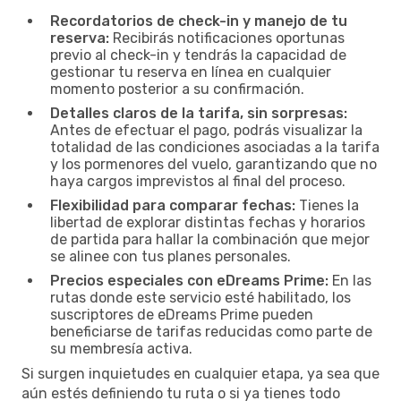
Recordatorios de check-in y manejo de tu
reserva:
Recibirás notificaciones oportunas
previo al check-in y tendrás la capacidad de
gestionar tu reserva en línea en cualquier
momento posterior a su confirmación.
Detalles claros de la tarifa, sin sorpresas:
Antes de efectuar el pago, podrás visualizar la
totalidad de las condiciones asociadas a la tarifa
y los pormenores del vuelo, garantizando que no
haya cargos imprevistos al final del proceso.
Flexibilidad para comparar fechas:
Tienes la
libertad de explorar distintas fechas y horarios
de partida para hallar la combinación que mejor
se alinee con tus planes personales.
Precios especiales con eDreams Prime:
En las
rutas donde este servicio esté habilitado, los
suscriptores de eDreams Prime pueden
beneficiarse de tarifas reducidas como parte de
su membresía activa.
Si surgen inquietudes en cualquier etapa, ya sea que
aún estés definiendo tu ruta o si ya tienes todo