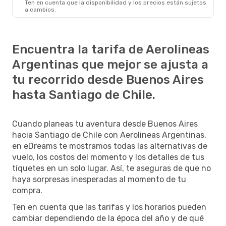
Ten en cuenta que la disponibilidad y los precios están sujetos
a cambios.
Encuentra la tarifa de Aerolineas
Argentinas que mejor se ajusta a
tu recorrido desde Buenos Aires
hasta Santiago de Chile.
Cuando planeas tu aventura desde Buenos Aires
hacia Santiago de Chile con Aerolineas Argentinas,
en eDreams te mostramos todas las alternativas de
vuelo, los costos del momento y los detalles de tus
tiquetes en un solo lugar. Así, te aseguras de que no
haya sorpresas inesperadas al momento de tu
compra.
Ten en cuenta que las tarifas y los horarios pueden
cambiar dependiendo de la época del año y de qué