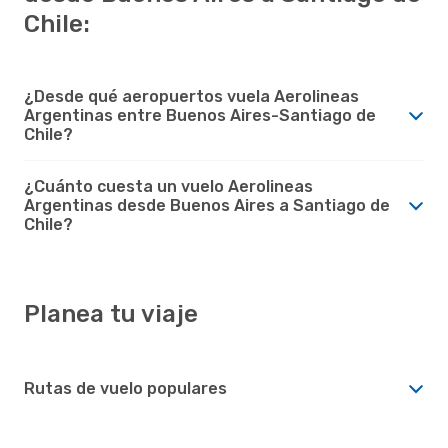
Chile:
¿Desde qué aeropuertos vuela Aerolineas
Argentinas entre Buenos Aires-Santiago de
Chile?
¿Cuánto cuesta un vuelo Aerolineas
Argentinas desde Buenos Aires a Santiago de
Chile?
Planea tu viaje
Rutas de vuelo populares