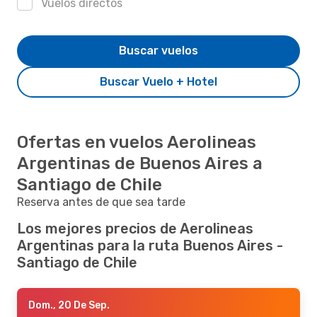
Vuelos directos
Buscar vuelos
Buscar Vuelo + Hotel
Ofertas en vuelos Aerolineas
Argentinas de Buenos Aires a
Santiago de Chile
Reserva antes de que sea tarde
Los mejores precios de Aerolineas
Argentinas para la ruta Buenos Aires -
Santiago de Chile
Dom., 20 De Sep.