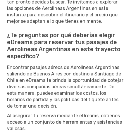
tan pronto decidas buscar. Te invitamos a explorar
las opciones de Aerolineas Argentinas en este
instante para descubrir el itinerario y el precio que
mejor se adaptan a lo que tienes en mente.
¿Te preguntas por qué deberías elegir
eDreams para reservar tus pasajes de
Aerolineas Argentinas en este trayecto
específico?
Encontrar pasajes aéreos de Aerolineas Argentinas
saliendo de Buenos Aires con destino a Santiago de
Chile en eDreams te brinda la oportunidad de cotejar
diversas compañías aéreas simultáneamente. De
esta manera, puedes examinar los costos, los
horarios de partida y las políticas del tiquete antes
de tomar una decisión.
Al asegurar tu reserva mediante eDreams, obtienes
acceso a un conjunto de herramientas y asistencias
valiosas: