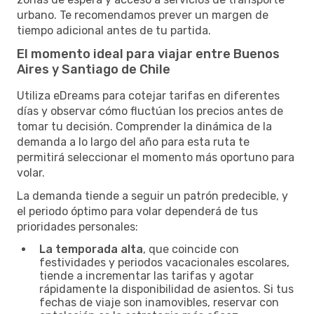
urbano. Te recomendamos prever un margen de
tiempo adicional antes de tu partida.
El momento ideal para viajar entre Buenos
Aires y Santiago de Chile
Utiliza eDreams para cotejar tarifas en diferentes
días y observar cómo fluctúan los precios antes de
tomar tu decisión. Comprender la dinámica de la
demanda a lo largo del año para esta ruta te
permitirá seleccionar el momento más oportuno para
volar.
La demanda tiende a seguir un patrón predecible, y
el periodo óptimo para volar dependerá de tus
prioridades personales:
La temporada alta
, que coincide con
festividades y periodos vacacionales escolares,
tiende a incrementar las tarifas y agotar
rápidamente la disponibilidad de asientos. Si tus
fechas de viaje son inamovibles, reservar con