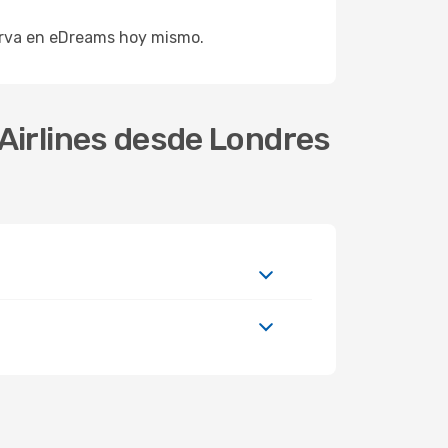
serva en eDreams hoy mismo.
Airlines desde Londres