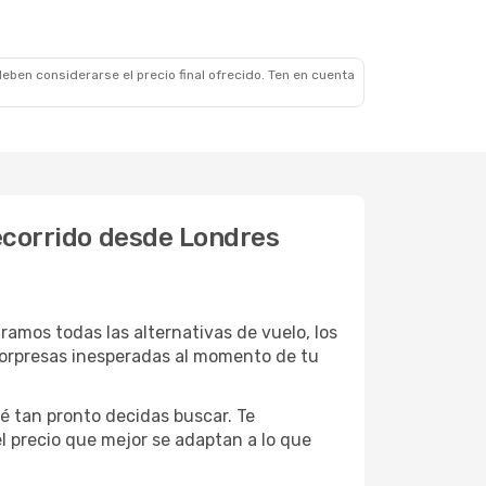
eben considerarse el precio final ofrecido. Ten en cuenta
recorrido desde Londres
mos todas las alternativas de vuelo, los
 sorpresas inesperadas al momento de tu
é tan pronto decidas buscar. Te
el precio que mejor se adaptan a lo que