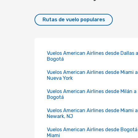
Rutas de vuelo populares
Vuelos American Airlines desde Dallas 
Bogotá
Vuelos American Airlines desde Miami a
Nueva York
Vuelos American Airlines desde Milán a
Bogotá
Vuelos American Airlines desde Miami a
Newark, NJ
Vuelos American Airlines desde Bogotá
Miami