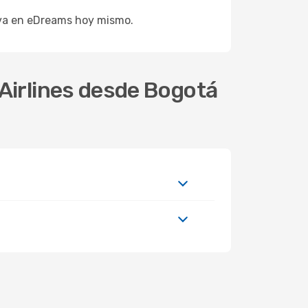
erva en eDreams hoy mismo.
Airlines desde Bogotá