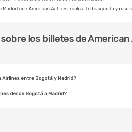
 a Madrid con American Airlines, realiza tu búsqueda y res
obre los billetes de American 
Airlines entre Bogotá y Madrid?
ines desde Bogotá a Madrid?