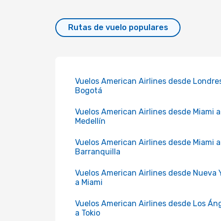
Rutas de vuelo populares
Vuelos American Airlines desde Londre
Bogotá
Vuelos American Airlines desde Miami a
Medellín
Vuelos American Airlines desde Miami a
Barranquilla
Vuelos American Airlines desde Nueva 
a Miami
Vuelos American Airlines desde Los Án
a Tokio