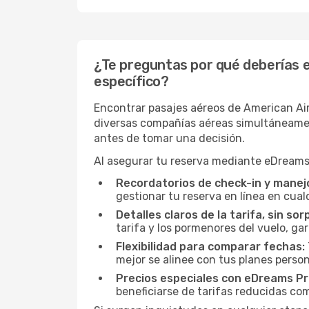
¿Te preguntas por qué deberías e
específico?
Encontrar pasajes aéreos de American Air
diversas compañías aéreas simultáneamente
antes de tomar una decisión.
Al asegurar tu reserva mediante eDreams,
Recordatorios de check-in y manejo
gestionar tu reserva en línea en cua
Detalles claros de la tarifa, sin sor
tarifa y los pormenores del vuelo, ga
Flexibilidad para comparar fechas:
mejor se alinee con tus planes person
Precios especiales con eDreams Pr
beneficiarse de tarifas reducidas co