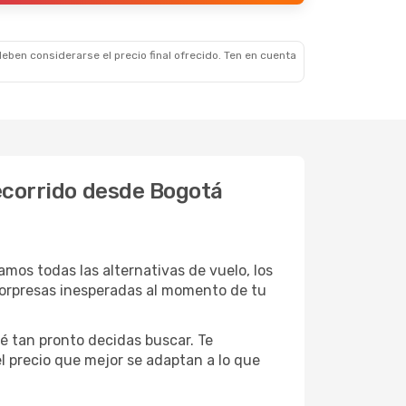
eben considerarse el precio final ofrecido. Ten en cuenta
recorrido desde Bogotá
os todas las alternativas de vuelo, los
 sorpresas inesperadas al momento de tu
é tan pronto decidas buscar. Te
el precio que mejor se adaptan a lo que