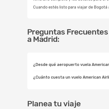
Cuando estés listo para viajar de Bogotá
Preguntas Frecuentes s
a Madrid:
¿Desde qué aeropuerto vuela American 
¿Cuánto cuesta un vuelo American Airl
Planea tu viaje