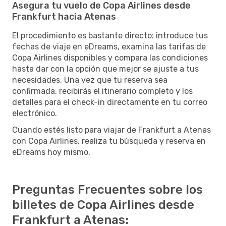
Asegura tu vuelo de Copa Airlines desde
Frankfurt hacia Atenas
El procedimiento es bastante directo: introduce tus
fechas de viaje en eDreams, examina las tarifas de
Copa Airlines disponibles y compara las condiciones
hasta dar con la opción que mejor se ajuste a tus
necesidades. Una vez que tu reserva sea
confirmada, recibirás el itinerario completo y los
detalles para el check-in directamente en tu correo
electrónico.
Cuando estés listo para viajar de Frankfurt a Atenas
con Copa Airlines, realiza tu búsqueda y reserva en
eDreams hoy mismo.
Preguntas Frecuentes sobre los
billetes de Copa Airlines desde
Frankfurt a Atenas: