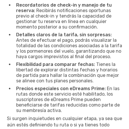
Recordatorios de check-in y manejo de tu
reserva:
Recibirás notificaciones oportunas
previo al check-in y tendrás la capacidad de
gestionar tu reserva en línea en cualquier
momento posterior a su confirmación.
Detalles claros de la tarifa, sin sorpresas:
Antes de efectuar el pago, podrás visualizar la
totalidad de las condiciones asociadas a la tarifa
y los pormenores del vuelo, garantizando que no
haya cargos imprevistos al final del proceso.
Flexibilidad para comparar fechas:
Tienes la
libertad de explorar distintas fechas y horarios
de partida para hallar la combinación que mejor
se alinee con tus planes personales.
Precios especiales con eDreams Prime:
En las
rutas donde este servicio esté habilitado, los
suscriptores de eDreams Prime pueden
beneficiarse de tarifas reducidas como parte de
su membresía activa.
Si surgen inquietudes en cualquier etapa, ya sea que
aún estés definiendo tu ruta o si ya tienes todo