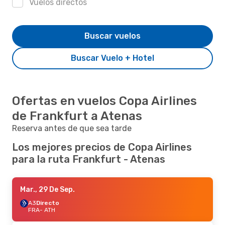
Vuelos directos
Buscar vuelos
Buscar Vuelo + Hotel
Ofertas en vuelos Copa Airlines
de Frankfurt a Atenas
Reserva antes de que sea tarde
Los mejores precios de Copa Airlines
para la ruta Frankfurt - Atenas
Mar., 29 De Sep.
A3
Directo
FRA
- ATH