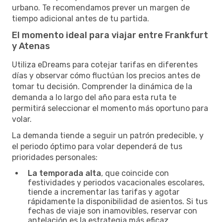
urbano. Te recomendamos prever un margen de
tiempo adicional antes de tu partida.
El momento ideal para viajar entre Frankfurt
y Atenas
Utiliza eDreams para cotejar tarifas en diferentes
días y observar cómo fluctúan los precios antes de
tomar tu decisión. Comprender la dinámica de la
demanda a lo largo del año para esta ruta te
permitirá seleccionar el momento más oportuno para
volar.
La demanda tiende a seguir un patrón predecible, y
el periodo óptimo para volar dependerá de tus
prioridades personales:
La temporada alta
, que coincide con
festividades y periodos vacacionales escolares,
tiende a incrementar las tarifas y agotar
rápidamente la disponibilidad de asientos. Si tus
fechas de viaje son inamovibles, reservar con
antelación es la estrategia más eficaz.