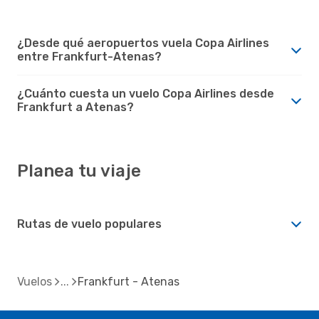
¿Desde qué aeropuertos vuela Copa Airlines
entre Frankfurt-Atenas?
¿Cuánto cuesta un vuelo Copa Airlines desde
Frankfurt a Atenas?
Planea tu viaje
Rutas de vuelo populares
Vuelos
Frankfurt - Atenas