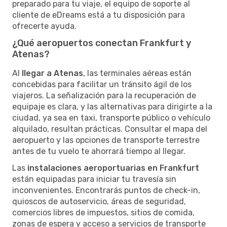
preparado para tu viaje, el equipo de soporte al
cliente de eDreams está a tu disposición para
ofrecerte ayuda.
¿Qué aeropuertos conectan Frankfurt y
Atenas?
Al
llegar a Atenas
, las terminales aéreas están
concebidas para facilitar un tránsito ágil de los
viajeros. La señalización para la recuperación de
equipaje es clara, y las alternativas para dirigirte a la
ciudad, ya sea en taxi, transporte público o vehículo
alquilado, resultan prácticas. Consultar el mapa del
aeropuerto y las opciones de transporte terrestre
antes de tu vuelo te ahorrará tiempo al llegar.
Las
instalaciones aeroportuarias en Frankfurt
están equipadas para iniciar tu travesía sin
inconvenientes. Encontrarás puntos de check-in,
quioscos de autoservicio, áreas de seguridad,
comercios libres de impuestos, sitios de comida,
zonas de espera y acceso a servicios de transporte