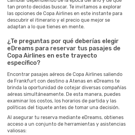
cambiar dependiendo de la época del año y de qué
tan pronto decidas buscar. Te invitamos a explorar
las opciones de Copa Airlines en este instante para
descubrir el itinerario y el precio que mejor se
adaptan a lo que tienes en mente.
¿Te preguntas por qué deberías elegir
eDreams para reservar tus pasajes de
Copa Airlines en este trayecto
específico?
Encontrar pasajes aéreos de Copa Airlines saliendo
de Frankfurt con destino a Atenas en eDreams te
brinda la oportunidad de cotejar diversas compañías
aéreas simultáneamente. De esta manera, puedes
examinar los costos, los horarios de partida y las
políticas del tiquete antes de tomar una decisión.
Al asegurar tu reserva mediante eDreams, obtienes
acceso a un conjunto de herramientas y asistencias
valiosas: