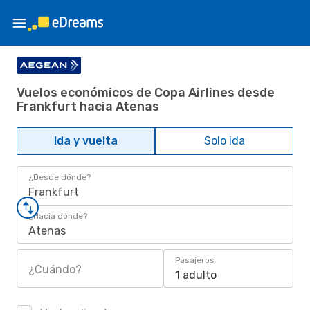
Vuelos económicos de Copa Airlines desde
Frankfurt hacia Atenas
Ida y vuelta
Solo ida
¿Desde dónde?
Frankfurt
¿Hacia dónde?
Atenas
Pasajeros
¿Cuándo?
1 adulto