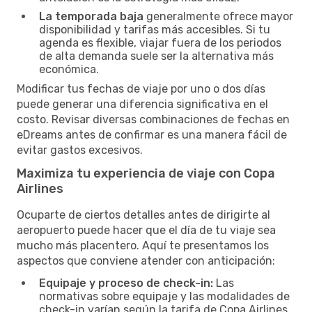
La temporada baja
generalmente ofrece mayor
disponibilidad y tarifas más accesibles. Si tu
agenda es flexible, viajar fuera de los periodos
de alta demanda suele ser la alternativa más
económica.
Modificar tus fechas de viaje por uno o dos días
puede generar una diferencia significativa en el
costo. Revisar diversas combinaciones de fechas en
eDreams antes de confirmar es una manera fácil de
evitar gastos excesivos.
Maximiza tu experiencia de viaje con Copa
Airlines
Ocuparte de ciertos detalles antes de dirigirte al
aeropuerto puede hacer que el día de tu viaje sea
mucho más placentero. Aquí te presentamos los
aspectos que conviene atender con anticipación:
Equipaje y proceso de check-in:
Las
normativas sobre equipaje y las modalidades de
check-in varían según la tarifa de Copa Airlines