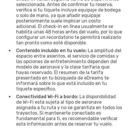
seleccionada. Antes de confirmar tu reserva,
verifica si tu tiquete incluye equipaje de bodega
o solo de mano, ya que añadir equipaje
posteriormente suele implicar un costo
adicional. El check-in en línea usualmente se
habilita unas 48 horas antes del vuelo, por lo que
configurar un recordatorio te permitirá realizarlo
tan pronto como esté disponible.
Contenido incluido en tu vuelo:
La amplitud del
espacio entre asientos, el servicio de comidas y
las opciones de entretenimiento dependen del
modelo de aeronave y la clase tarifaria que
hayas reservado. El resumen de la tarifa
presentado en tu búsqueda de eDreams te
informará sobre lo que está incluido en tu
tiquete específico.
Conectividad Wi-Fi a bordo:
La disponibilidad
de Wi-Fi está sujeta al tipo de aeronave
asignada a tu ruta y no se garantiza en todos los
trayectos. Si mantenerte conectado es
fundamental para ti, es recomendable verificar
esta información antes de reservar tu vuelo.