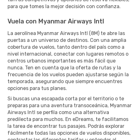
para que tomes la mejor decisión con confianza.
Vuela con Myanmar Airways Intl
La aerolínea Myanmar Airways Intl (8M) te abre las
puertas a un universo de destinos. Con una amplia
cobertura de vuelos, tanto dentro del país como a
nivel internacional, conectar con lugares remotos o
centros urbanos importantes es más fácil que
nunca. Ten en cuenta que la oferta de rutas y la
frecuencia de los vuelos pueden ajustarse según la
temporada, asegurando que siempre encuentres
opciones para tus planes.
Si buscas una escapada corta por el territorio o te
preparas para una aventura transoceánica, Myanmar
Airways Intl se perfila como una alternativa
predilecta para muchos. En eDreams, te facilitamos
la tarea de encontrar tus pasajes. Podrás explorar
fácilmente todas las opciones de vuelos disponibles,
contrastar las diferentes tarifas y entender al