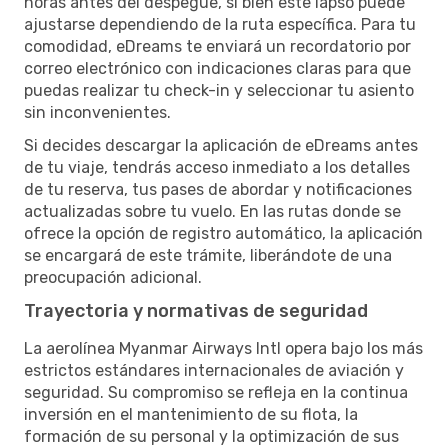
horas antes del despegue, si bien este lapso puede
ajustarse dependiendo de la ruta específica. Para tu
comodidad, eDreams te enviará un recordatorio por
correo electrónico con indicaciones claras para que
puedas realizar tu check-in y seleccionar tu asiento
sin inconvenientes.
Si decides descargar la aplicación de eDreams antes
de tu viaje, tendrás acceso inmediato a los detalles
de tu reserva, tus pases de abordar y notificaciones
actualizadas sobre tu vuelo. En las rutas donde se
ofrece la opción de registro automático, la aplicación
se encargará de este trámite, liberándote de una
preocupación adicional.
Trayectoria y normativas de seguridad
La aerolínea Myanmar Airways Intl opera bajo los más
estrictos estándares internacionales de aviación y
seguridad. Su compromiso se refleja en la continua
inversión en el mantenimiento de su flota, la
formación de su personal y la optimización de sus