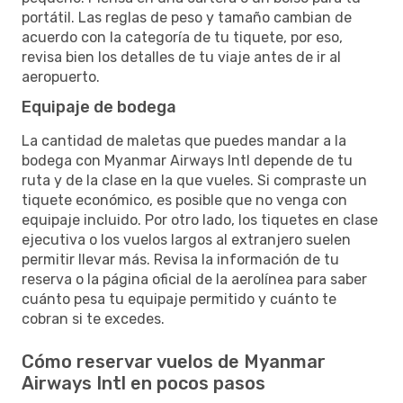
portátil. Las reglas de peso y tamaño cambian de
acuerdo con la categoría de tu tiquete, por eso,
revisa bien los detalles de tu viaje antes de ir al
aeropuerto.
Equipaje de bodega
La cantidad de maletas que puedes mandar a la
bodega con Myanmar Airways Intl depende de tu
ruta y de la clase en la que vueles. Si compraste un
tiquete económico, es posible que no venga con
equipaje incluido. Por otro lado, los tiquetes en clase
ejecutiva o los vuelos largos al extranjero suelen
permitir llevar más. Revisa la información de tu
reserva o la página oficial de la aerolínea para saber
cuánto pesa tu equipaje permitido y cuánto te
cobran si te excedes.
Cómo reservar vuelos de Myanmar
Airways Intl en pocos pasos