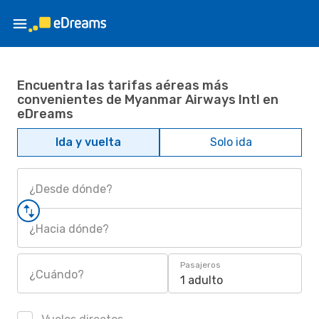
Encuentra las tarifas aéreas más
convenientes de Myanmar Airways Intl en
eDreams
Ida y vuelta
Solo ida
¿Desde dónde?
¿Hacia dónde?
Pasajeros
¿Cuándo?
1 adulto