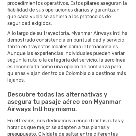
procedimientos operativos. Estos pilares aseguran la
fiabilidad de sus operaciones diarias y garantizan
que cada vuelo se adhiera a los protocolos de
seguridad exigidos.
A lo largo de su trayectoria, Myanmar Airways Intl ha
demostrado consistencia en puntualidad y servicio
tanto en trayectos locales como internacionales.
Aunque las experiencias individuales pueden variar
según la ruta o la categoría del servicio, la aerolínea
es reconocida como una opción de confianza para
quienes viajan dentro de Colombia o a destinos más
lejanos.
Descubre todas las alternativas y
asegura tu pasaje aéreo con Myanmar
Airways Intl hoy mismo.
En eDreams, nos dedicamos a encontrar las rutas y
horarios que mejor se adapten a tus planes y
presupuesto. Olvídate de saltar entre diferentes