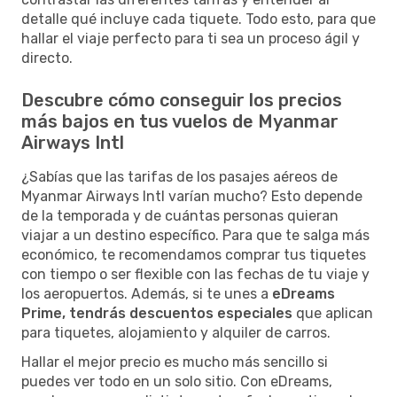
detalle qué incluye cada tiquete. Todo esto, para que
hallar el viaje perfecto para ti sea un proceso ágil y
directo.
Descubre cómo conseguir los precios
más bajos en tus vuelos de Myanmar
Airways Intl
¿Sabías que las tarifas de los pasajes aéreos de
Myanmar Airways Intl varían mucho? Esto depende
de la temporada y de cuántas personas quieran
viajar a un destino específico. Para que te salga más
económico, te recomendamos comprar tus tiquetes
con tiempo o ser flexible con las fechas de tu viaje y
los aeropuertos. Además, si te unes a
eDreams
Prime, tendrás descuentos especiales
que aplican
para tiquetes, alojamiento y alquiler de carros.
Hallar el mejor precio es mucho más sencillo si
puedes ver todo en un solo sitio. Con eDreams,