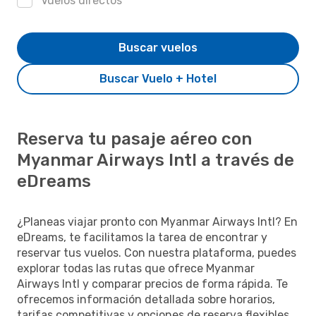
Vuelos directos
Buscar vuelos
Buscar Vuelo + Hotel
Reserva tu pasaje aéreo con
Myanmar Airways Intl a través de
eDreams
¿Planeas viajar pronto con Myanmar Airways Intl? En
eDreams, te facilitamos la tarea de encontrar y
reservar tus vuelos. Con nuestra plataforma, puedes
explorar todas las rutas que ofrece Myanmar
Airways Intl y comparar precios de forma rápida. Te
ofrecemos información detallada sobre horarios,
tarifas competitivas y opciones de reserva flexibles,