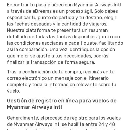
Encontrar tu pasaje aéreo con Myanmar Airways Intl
a través de eDreams es un proceso ágil. Solo debes
especificar tu punto de partida y tu destino, elegir
las fechas deseadas y la cantidad de viajeros.
Nuestra plataforma te presentará un resumen
detallado de todas las tarifas disponibles, junto con
las condiciones asociadas a cada tiquete, facilitando
así la comparación. Una vez identifiques la opción
que mejor se ajuste a tus necesidades, podrás
finalizar la transacción de forma segura.
Tras la confirmación de tu compra, recibirás en tu
correo electrónico un mensaje con el itinerario
completo y toda la información relevante sobre tu
vuelo.
Gestión de registro en línea para vuelos de
Myanmar Airways Intl
Generalmente, el proceso de registro para los vuelos
de Myanmar Airways Intl se habilita entre 24 y 48