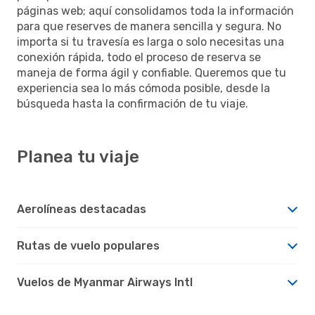
páginas web; aquí consolidamos toda la información
para que reserves de manera sencilla y segura. No
importa si tu travesía es larga o solo necesitas una
conexión rápida, todo el proceso de reserva se
maneja de forma ágil y confiable. Queremos que tu
experiencia sea lo más cómoda posible, desde la
búsqueda hasta la confirmación de tu viaje.
Planea tu viaje
Aerolíneas destacadas
Rutas de vuelo populares
Vuelos de Myanmar Airways Intl