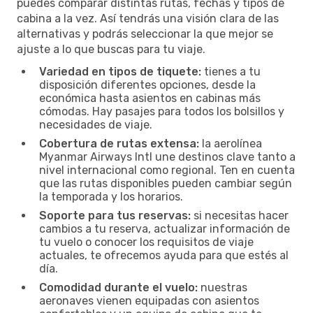
puedes comparar distintas rutas, fechas y tipos de
cabina a la vez. Así tendrás una visión clara de las
alternativas y podrás seleccionar la que mejor se
ajuste a lo que buscas para tu viaje.
Variedad en tipos de tiquete:
tienes a tu
disposición diferentes opciones, desde la
económica hasta asientos en cabinas más
cómodas. Hay pasajes para todos los bolsillos y
necesidades de viaje.
Cobertura de rutas extensa:
la aerolínea
Myanmar Airways Intl une destinos clave tanto a
nivel internacional como regional. Ten en cuenta
que las rutas disponibles pueden cambiar según
la temporada y los horarios.
Soporte para tus reservas:
si necesitas hacer
cambios a tu reserva, actualizar información de
tu vuelo o conocer los requisitos de viaje
actuales, te ofrecemos ayuda para que estés al
día.
Comodidad durante el vuelo:
nuestras
aeronaves vienen equipadas con asientos