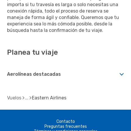
importa si tu travesía es larga o solo necesitas una
conexión rápida, todo el proceso de reserva se
maneja de forma ágil y confiable. Queremos que tu
experiencia sea lo más cómoda posible, desde la
búsqueda hasta la confirmación de tu viaje.
Planea tu viaje
Aerolíneas destacadas
Vuelos
Eastern Airlines
Contacto
Preguntas frecuentes