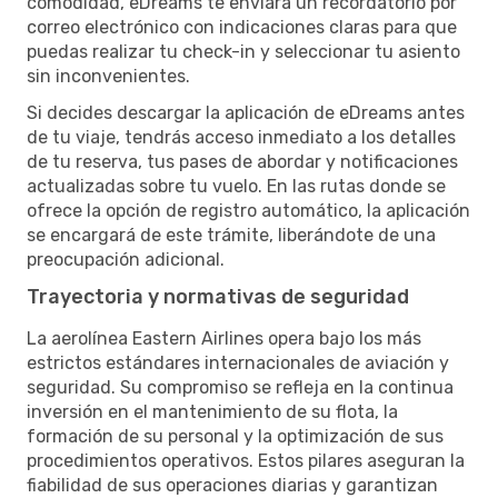
comodidad, eDreams te enviará un recordatorio por
correo electrónico con indicaciones claras para que
puedas realizar tu check-in y seleccionar tu asiento
sin inconvenientes.
Si decides descargar la aplicación de eDreams antes
de tu viaje, tendrás acceso inmediato a los detalles
de tu reserva, tus pases de abordar y notificaciones
actualizadas sobre tu vuelo. En las rutas donde se
ofrece la opción de registro automático, la aplicación
se encargará de este trámite, liberándote de una
preocupación adicional.
Trayectoria y normativas de seguridad
La aerolínea Eastern Airlines opera bajo los más
estrictos estándares internacionales de aviación y
seguridad. Su compromiso se refleja en la continua
inversión en el mantenimiento de su flota, la
formación de su personal y la optimización de sus
procedimientos operativos. Estos pilares aseguran la
fiabilidad de sus operaciones diarias y garantizan