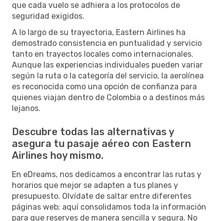
que cada vuelo se adhiera a los protocolos de
seguridad exigidos.
A lo largo de su trayectoria, Eastern Airlines ha
demostrado consistencia en puntualidad y servicio
tanto en trayectos locales como internacionales.
Aunque las experiencias individuales pueden variar
según la ruta o la categoría del servicio, la aerolínea
es reconocida como una opción de confianza para
quienes viajan dentro de Colombia o a destinos más
lejanos.
Descubre todas las alternativas y
asegura tu pasaje aéreo con Eastern
Airlines hoy mismo.
En eDreams, nos dedicamos a encontrar las rutas y
horarios que mejor se adapten a tus planes y
presupuesto. Olvídate de saltar entre diferentes
páginas web; aquí consolidamos toda la información
para que reserves de manera sencilla y segura. No