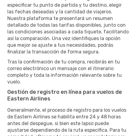
especificar tu punto de partida y tu destino, elegir
las fechas deseadas y la cantidad de viajeros.
Nuestra plataforma te presentará un resumen
detallado de todas las tarifas disponibles, junto con
las condiciones asociadas a cada tiquete, facilitando
así la comparación. Una vez identifiques la opción
que mejor se ajuste a tus necesidades, podrás
finalizar la transacción de forma segura.
Tras la confirmación de tu compra, recibirás en tu
correo electrónico un mensaje con el itinerario
completo y toda la información relevante sobre tu
vuelo.
Gestión de registro en línea para vuelos de
Eastern Airlines
Generalmente, el proceso de registro para los vuelos
de Eastern Airlines se habilita entre 24 y 48 horas
antes del despegue, si bien este lapso puede
ajustarse dependiendo de la ruta específica. Para tu