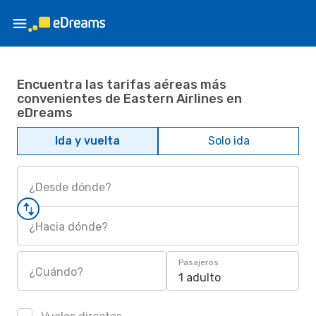
Encuentra las tarifas aéreas más
convenientes de Eastern Airlines en
eDreams
Ida y vuelta
Solo ida
¿Desde dónde?
¿Hacia dónde?
Pasajeros
¿Cuándo?
1 adulto