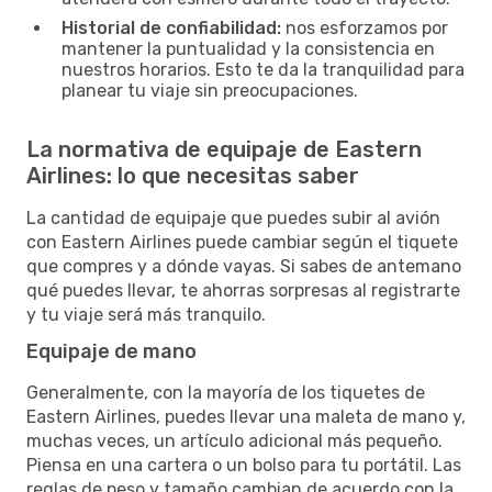
Historial de confiabilidad:
nos esforzamos por
mantener la puntualidad y la consistencia en
nuestros horarios. Esto te da la tranquilidad para
planear tu viaje sin preocupaciones.
La normativa de equipaje de Eastern
Airlines: lo que necesitas saber
La cantidad de equipaje que puedes subir al avión
con Eastern Airlines puede cambiar según el tiquete
que compres y a dónde vayas. Si sabes de antemano
qué puedes llevar, te ahorras sorpresas al registrarte
y tu viaje será más tranquilo.
Equipaje de mano
Generalmente, con la mayoría de los tiquetes de
Eastern Airlines, puedes llevar una maleta de mano y,
muchas veces, un artículo adicional más pequeño.
Piensa en una cartera o un bolso para tu portátil. Las
reglas de peso y tamaño cambian de acuerdo con la