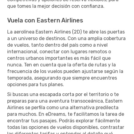
que tomes la mejor decisión con confianza.
Vuela con Eastern Airlines
La aerolínea Eastern Airlines (2D) te abre las puertas
a un universo de destinos. Con una amplia cobertura
de vuelos, tanto dentro del país como a nivel
internacional, conectar con lugares remotos o
centros urbanos importantes es más fácil que
nunca. Ten en cuenta que la oferta de rutas y la
frecuencia de los vuelos pueden ajustarse según la
temporada, asegurando que siempre encuentres
opciones para tus planes.
Si buscas una escapada corta por el territorio o te
preparas para una aventura transoceánica, Eastern
Airlines se perfila como una alternativa predilecta
para muchos. En eDreams, te facilitamos la tarea de
encontrar tus pasajes. Podrás explorar fácilmente
todas las opciones de vuelos disponibles, contrastar
las diferentes tarifas y entender al detalle qué