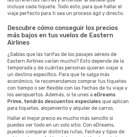
incluye cada tiquete. Todo esto, para que hallar el
viaje perfecto para ti sea un proceso ágil y directo.
Descubre cómo conseguir los precios
más bajos en tus vuelos de Eastern
Airlines
¿Sabías que las tarifas de los pasajes aéreos de
Eastern Airlines varían mucho? Esto depende de la
temporada y de cuántas personas quieran viajar a
un destino específico. Para que te salga más
económico, te recomendamos comprar tus tiquetes
con tiempo o ser flexible con las fechas de tu viaje y
los aeropuertos. Además, si te unes a
eDreams
Prime, tendrás descuentos especiales
que aplican
para tiquetes, alojamiento y alquiler de carros.
Hallar el mejor precio es mucho más sencillo si
puedes ver todo en un solo sitio. Con eDreams,
puedes comparar distintas rutas, fechas y tipos de