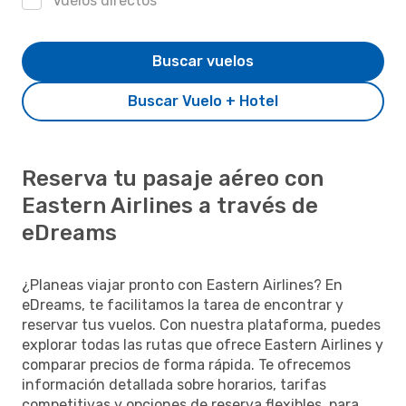
Vuelos directos
Buscar vuelos
Buscar Vuelo + Hotel
Reserva tu pasaje aéreo con
Eastern Airlines a través de
eDreams
¿Planeas viajar pronto con Eastern Airlines? En
eDreams, te facilitamos la tarea de encontrar y
reservar tus vuelos. Con nuestra plataforma, puedes
explorar todas las rutas que ofrece Eastern Airlines y
comparar precios de forma rápida. Te ofrecemos
información detallada sobre horarios, tarifas
competitivas y opciones de reserva flexibles, para