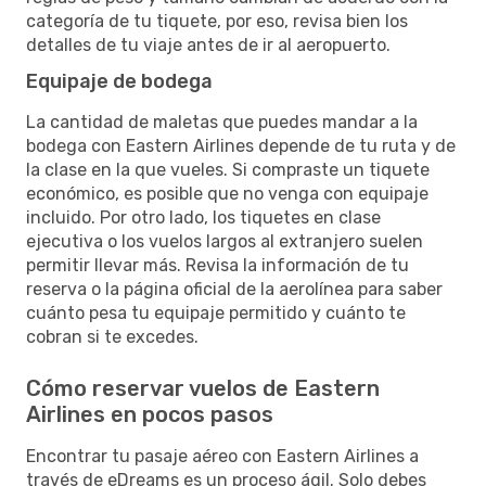
categoría de tu tiquete, por eso, revisa bien los
detalles de tu viaje antes de ir al aeropuerto.
Equipaje de bodega
La cantidad de maletas que puedes mandar a la
bodega con Eastern Airlines depende de tu ruta y de
la clase en la que vueles. Si compraste un tiquete
económico, es posible que no venga con equipaje
incluido. Por otro lado, los tiquetes en clase
ejecutiva o los vuelos largos al extranjero suelen
permitir llevar más. Revisa la información de tu
reserva o la página oficial de la aerolínea para saber
cuánto pesa tu equipaje permitido y cuánto te
cobran si te excedes.
Cómo reservar vuelos de Eastern
Airlines en pocos pasos
Encontrar tu pasaje aéreo con Eastern Airlines a
través de eDreams es un proceso ágil. Solo debes